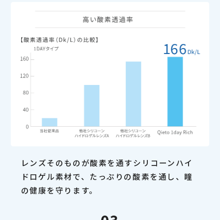
レンズそのものが酸素を通すシリコーンハイ
ドロゲル素材で、たっぷりの酸素を通し、瞳
の健康を守ります。