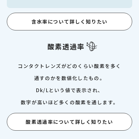
含水率について詳しく知りたい
酸素透過率
コンタクトレンズがどのくらい酸素を多く
通すのかを数値化したもの。
Dk/Lという値で表示され、
数字が高いほど多くの酸素を通します。
酸素透過率について詳しく知りたい