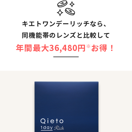
キエトワンデーリッチなら、
同機能帯のレンズと比較して
年間最大36,480円
お得！
※