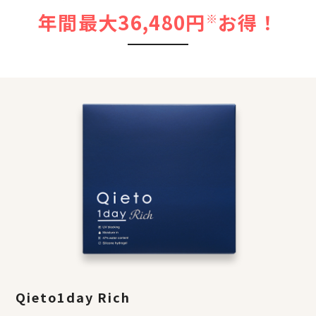
年間最大36,480円
お得！
※
Qieto1day Rich