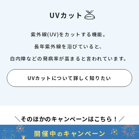
UVカット
紫外線(UV)をカットする機能。
長年紫外線を浴びていると、
白内障などの発病率が高まると言われています。
UVカットについて詳しく知りたい
＼そのほかのキャンペーンはこちら！／