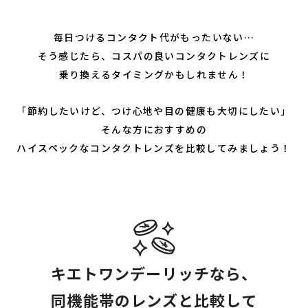
毎日つけるコンタクト代がもったいない…
そう感じたら、コスパの良いコンタクトレンズに
乗り換えるタイミングかもしれません！
「節約したいけど、つけ心地や目の健康も大切にしたい」
そんな方におすすめの
ハイスペックなコンタクトレンズを比較してみましょう！
キエトワンデーリッチなら、
同機能帯のレンズと比較して