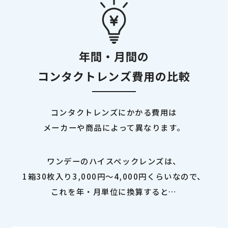
年間・月間の
コンタクトレンズ費用の比較
コンタクトレンズにかかる費用は
メーカーや商品によって異なります。
ワンデーのハイスペックレンズは、
1箱30枚入り3,000円～4,000円くらいなので、
これを年・月単位に換算すると…