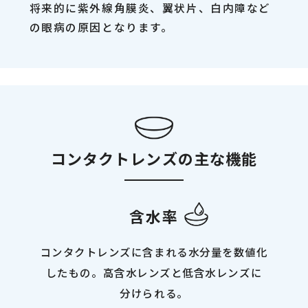
将来的に紫外線角膜炎、翼状片、白内障など
の眼病の原因となります。
コンタクトレンズの主な機能
含水率
コンタクトレンズに含まれる水分量を数値化
したもの。高含水レンズと低含水レンズに
分けられる。