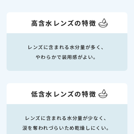
高含水レンズの特徴
レンズに含まれる水分量が多く、
やわらかで装用感がよい。
低含水レンズの特徴
レンズに含まれる水分量が少なく、
涙を奪われづらいため乾燥しにくい。