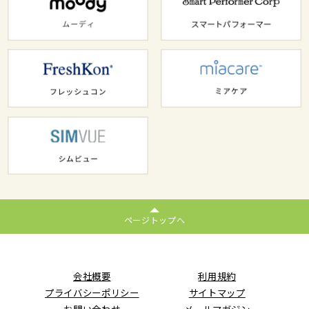
ページトップへ
会社概要
利用規約
プライバシーポリシー
サイトマップ
お問い合わせ
メールマガジン