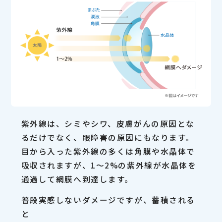
紫外線は、シミやシワ、皮膚がんの原因とな
るだけでなく、眼障害の原因にもなります。
目から入った紫外線の多くは角膜や水晶体で
吸収されますが、1〜2%の紫外線が水晶体を
通過して網膜へ到達します。
普段実感しないダメージですが、蓄積される
と