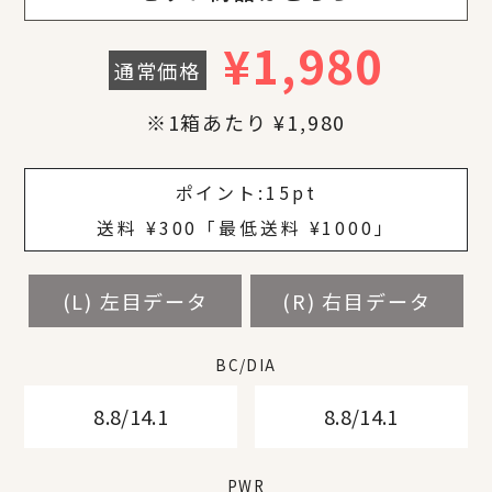
¥
1,980
通常価格
※1箱あたり ¥1,980
¥
¥
¥
¥
¥
¥
ポイント:
15pt
送料 ¥300「最低送料 ¥1000」
(L) 左目データ
(L) 左目データ
(L) 左目データ
(L) 左目データ
(L) 左目データ
(L) 左目データ
(L) 左目データ
(R) 右目データ
(R) 右目データ
(R) 右目データ
(R) 右目データ
(R) 右目データ
(R) 右目データ
(R) 右目データ
BC/DIA
BC/DIA
BC/DIA
BC/DIA
BC/DIA
BC/DIA
BC/DIA
8.8/14.1
8.8/14.1
8.8/14.1
8.8/14.1
8.8/14.1
8.8/14.1
8.8/14.1
8.8/14.1
8.8/14.1
8.8/14.1
8.8/14.1
8.8/14.1
8.8/14.1
8.8/14.1
PWR
PWR
PWR
PWR
PWR
PWR
PWR