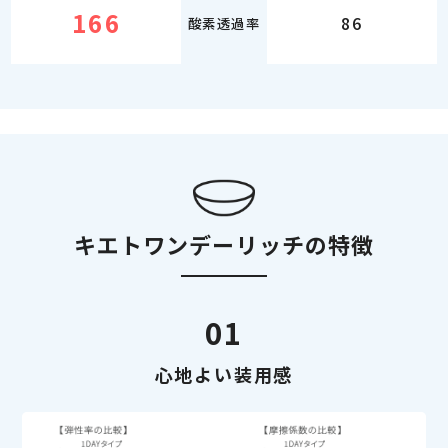
166
86
酸素透過率
キエトワンデーリッチの特徴
01
心地よい装用感