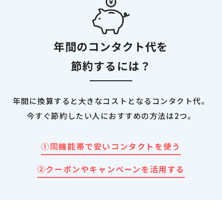
年間のコンタクト代を
節約するには？
年間に換算すると大きなコストとなるコンタクト代。
今すぐ節約したい人におすすめの方法は2つ。
①同機能帯で安いコンタクトを使う
②クーポンやキャンペーンを活用する