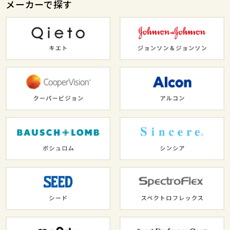
メーカーで探す