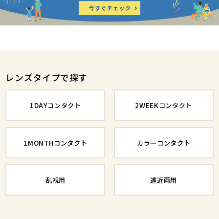
レンズタイプで探す
1DAYコンタクト
2WEEKコンタクト
1MONTHコンタクト
カラーコンタクト
乱視用
遠近両用