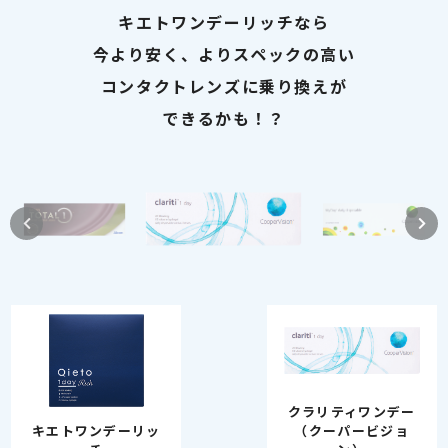
キエトワンデーリッチなら
今より安く、よりスペックの高い
コンタクトレンズに乗り換えが
できるかも！？
クラリティワンデー
（クーパービジョ
キエトワンデーリッ