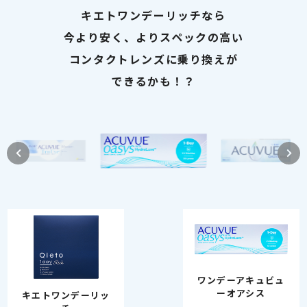
キエトワンデーリッチなら
今より安く、よりスペックの高い
コンタクトレンズに乗り換えが
できるかも！？
ワンデーアキュビュ
ーオアシス
キエトワンデーリッ