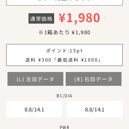
¥
1,980
通常価格
※1箱あたり ¥1,980
¥
¥
¥
¥
¥
¥
ポイント:
15pt
送料 ¥300「最低送料 ¥1000」
(L) 左目データ
(L) 左目データ
(L) 左目データ
(L) 左目データ
(L) 左目データ
(L) 左目データ
(L) 左目データ
(R) 右目データ
(R) 右目データ
(R) 右目データ
(R) 右目データ
(R) 右目データ
(R) 右目データ
(R) 右目データ
BC/DIA
BC/DIA
BC/DIA
BC/DIA
BC/DIA
BC/DIA
BC/DIA
8.8/14.1
8.8/14.1
8.8/14.1
8.8/14.1
8.8/14.1
8.8/14.1
8.8/14.1
8.8/14.1
8.8/14.1
8.8/14.1
8.8/14.1
8.8/14.1
8.8/14.1
8.8/14.1
PWR
PWR
PWR
PWR
PWR
PWR
PWR