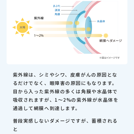
紫外線は、シミやシワ、皮膚がんの原因とな
るだけでなく、眼障害の原因にもなります。
目から入った紫外線の多くは角膜や水晶体で
吸収されますが、1〜2%の紫外線が水晶体を
通過して網膜へ到達します。
普段実感しないダメージですが、蓄積される
と