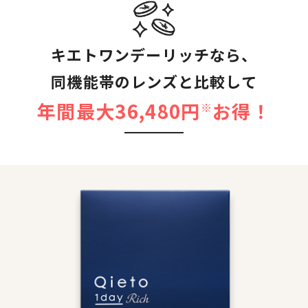
キエトワンデーリッチなら、
同機能帯のレンズと比較して
年間最大36,480円
お得！
※