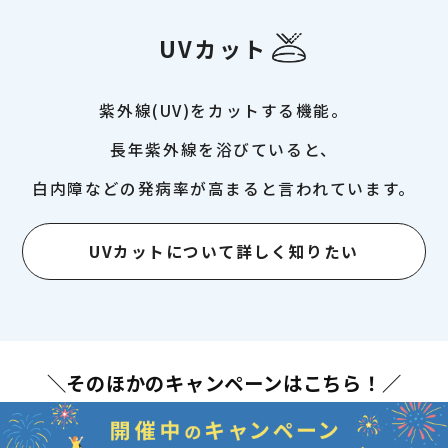
UVカット
紫外線(UV)をカットする機能。
長年紫外線を浴びていると、
白内障などの発病率が高まると言われています。
UVカットについて詳しく知りたい
＼そのほかのキャンペーンはこちら！／