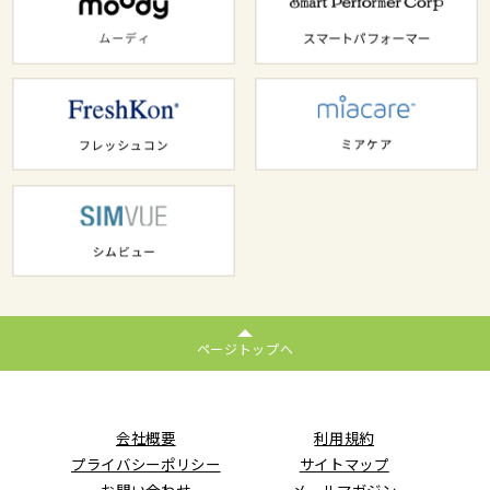
ページトップへ
会社概要
利用規約
プライバシーポリシー
サイトマップ
お問い合わせ
メールマガジン