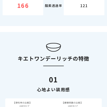
166
121
酸素透過率
キエトワンデーリッチの特徴
01
心地よい装用感