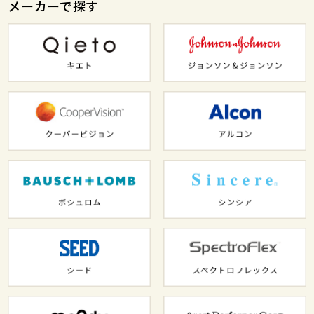
メーカーで探す