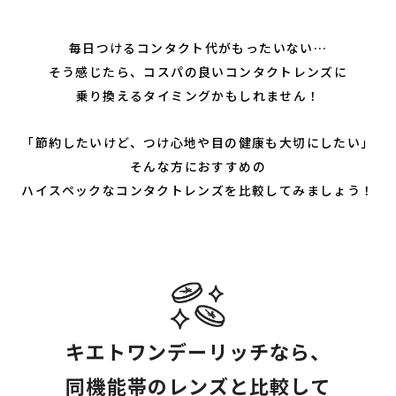
毎日つけるコンタクト代がもったいない…
そう感じたら、コスパの良いコンタクトレンズに
乗り換えるタイミングかもしれません！
「節約したいけど、つけ心地や目の健康も大切にしたい」
そんな方におすすめの
ハイスペックなコンタクトレンズを比較してみましょう！
キエトワンデーリッチなら、
同機能帯のレンズと比較して