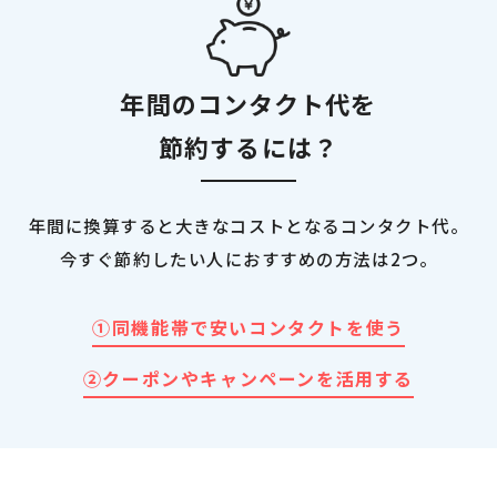
年間のコンタクト代を
節約するには？
年間に換算すると大きなコストとなるコンタクト代。
今すぐ節約したい人におすすめの方法は2つ。
①同機能帯で安いコンタクトを使う
②クーポンやキャンペーンを活用する