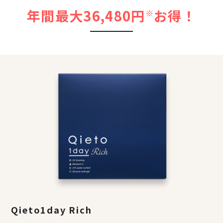
年間最大36,480円
お得！
※
Qieto1day Rich