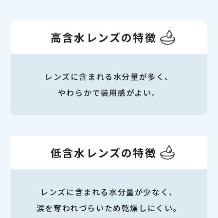
高含水レンズの特徴
レンズに含まれる水分量が多く、
やわらかで装用感がよい。
低含水レンズの特徴
レンズに含まれる水分量が少なく、
涙を奪われづらいため乾燥しにくい。