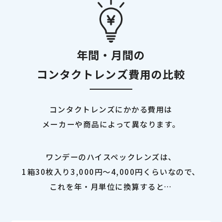
年間・月間の
コンタクトレンズ費用の比較
コンタクトレンズにかかる費用は
メーカーや商品によって異なります。
ワンデーのハイスペックレンズは、
1箱30枚入り3,000円～4,000円くらいなので、
これを年・月単位に換算すると…