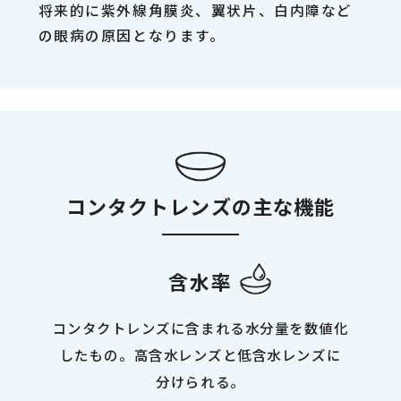
将来的に紫外線角膜炎、翼状片、白内障など
の眼病の原因となります。
コンタクトレンズの主な機能
含水率
コンタクトレンズに含まれる水分量を数値化
したもの。高含水レンズと低含水レンズに
分けられる。