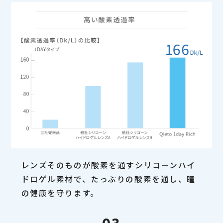
レンズそのものが酸素を通すシリコーンハイ
ドロゲル素材で、たっぷりの酸素を通し、瞳
の健康を守ります。