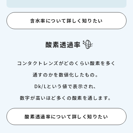
含水率について詳しく知りたい
酸素透過率
コンタクトレンズがどのくらい酸素を多く
通すのかを数値化したもの。
Dk/Lという値で表示され、
数字が高いほど多くの酸素を通します。
酸素透過率について詳しく知りたい