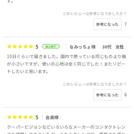
す。
このレビューは参考になりましたか？
7
参考になった
5
なみっちょ様
30代
女性
10日ぐらいで届きました。国内で使っている同じものより箱
が小さいですが、使いの心地は全く同じでした！またリピー
トしたいと思います。
このレビューは参考になりましたか？
6
参考になった
5
会員様
クーパービジョンなどいろいろなメーカーのコンタクトレン