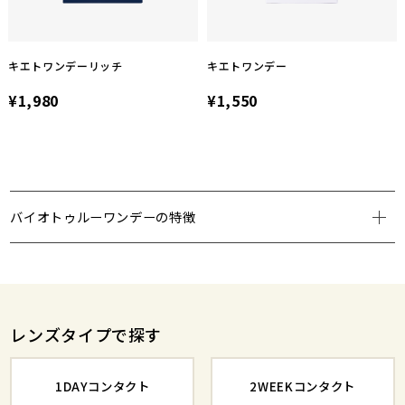
キエトワンデーリッチ
キエトワンデー
¥1,980
¥1,550
バイオトゥルーワンデーの特徴
レンズタイプで探す
1DAYコンタクト
2WEEKコンタクト