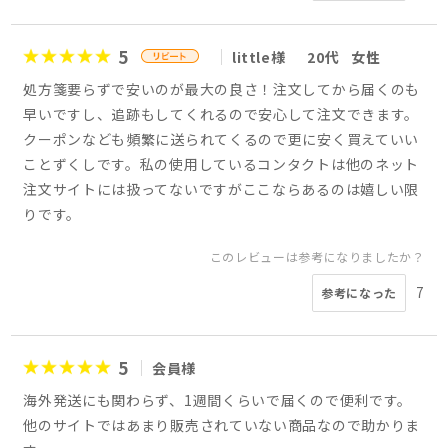
5
little様
20代
女性
処方箋要らずで安いのが最大の良さ！注文してから届くのも
早いですし、追跡もしてくれるので安心して注文できます。
クーポンなども頻繁に送られてくるので更に安く買えていい
ことずくしです。私の使用しているコンタクトは他のネット
注文サイトには扱ってないですがここならあるのは嬉しい限
りです。
このレビューは参考になりましたか？
7
参考になった
5
会員様
海外発送にも関わらず、1週間くらいで届くので便利です。
他のサイトではあまり販売されていない商品なので助かりま