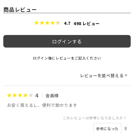
商品レビュー
4.7
498
レビュー
ログインする
ログイン後にレビューをご記入ください
レビューを並べ替える
>
4
会員様
お安く買えるし、便利で助かります
このレビューは参考になりましたか？
8
参考になった