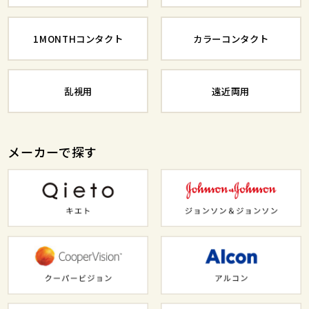
1MONTHコンタクト
カラーコンタクト
乱視用
遠近両用
メーカーで探す