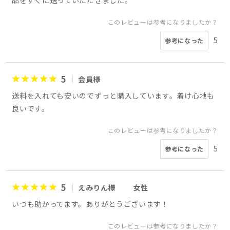
品をすぐに送っていただきました。
このレビューは参考になりましたか？
5
参考になった
5
会員様
送料を入れても安いのでずっと購入しています。着け心地も
良いです。
このレビューは参考になりましたか？
5
参考になった
5
えみりん様
女性
いつも助かってます。ありがとうございます！
このレビューは参考になりましたか？