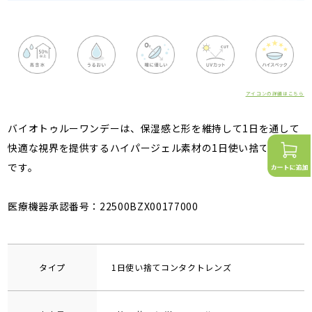
アイコンの詳細はこちら
バイオトゥルーワンデーは、保湿感と形を維持して1日を通して
快適な視界を提供するハイパージェル素材の1日使い捨てレンズ
です。
医療機器承認番号：22500BZX00177000
タイプ
1日使い捨てコンタクトレンズ