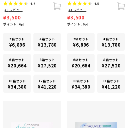
4.6
4.5
40
レビュー
43
レビュー
¥3,500
¥3,500
ポイント :
6
pt
ポイント :
6
pt
2箱セット
4箱セット
2箱セット
4箱セット
¥6,896
¥13,780
¥6,896
¥13,780
6箱セット
8箱セット
6箱セット
8箱セット
¥20,664
¥27,520
¥20,664
¥27,520
10箱セット
12箱セット
10箱セット
12箱セット
¥34,380
¥41,220
¥34,380
¥41,220