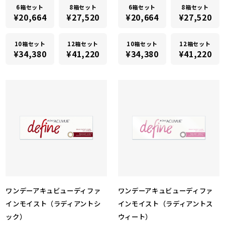
6箱セット
8箱セット
6箱セット
8箱セット
¥20,664
¥27,520
¥20,664
¥27,520
10箱セット
12箱セット
10箱セット
12箱セット
¥34,380
¥41,220
¥34,380
¥41,220
ワンデーアキュビューディファ
ワンデーアキュビューディファ
インモイスト（ラディアントシ
インモイスト（ラディアントス
ック）
ウィート）