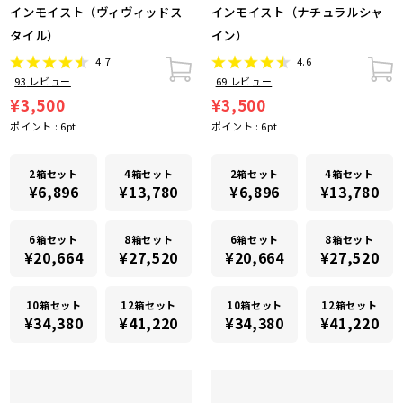
インモイスト（ヴィヴィッドス
インモイスト（ナチュラルシャ
タイル）
イン）
4.7
4.6
93
レビュー
69
レビュー
¥3,500
¥3,500
ポイント :
6
pt
ポイント :
6
pt
2箱セット
4箱セット
2箱セット
4箱セット
¥6,896
¥13,780
¥6,896
¥13,780
6箱セット
8箱セット
6箱セット
8箱セット
¥20,664
¥27,520
¥20,664
¥27,520
10箱セット
12箱セット
10箱セット
12箱セット
¥34,380
¥41,220
¥34,380
¥41,220