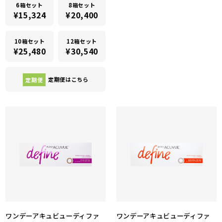
6箱セット
8箱セット
¥15,324
¥20,400
10箱セット
12箱セット
¥25,480
¥30,540
定期便
定期便はこちら
ワンデーアキュビューディファ
ワンデーアキュビューディファ