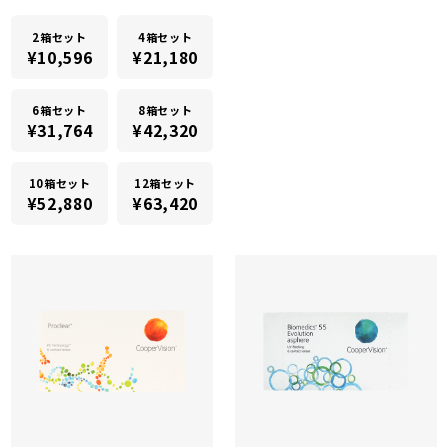
2箱セット
4箱セット
¥10,596
¥21,180
6箱セット
8箱セット
¥31,764
¥42,320
10箱セット
12箱セット
¥52,880
¥63,420