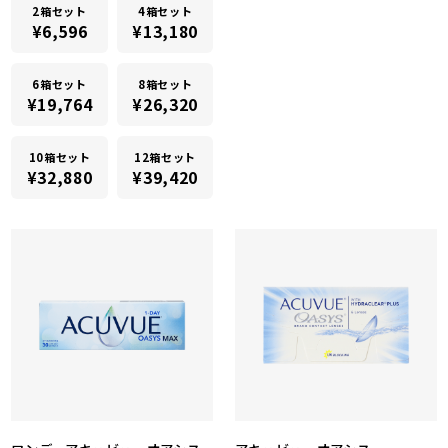
2箱セット
4箱セット
¥6,596
¥13,180
6箱セット
8箱セット
¥19,764
¥26,320
10箱セット
12箱セット
¥32,880
¥39,420