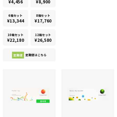
¥4,456
¥8,900
6箱セット
8箱セット
¥13,344
¥17,760
10箱セット
12箱セット
¥22,180
¥26,580
定期便
定期便はこちら