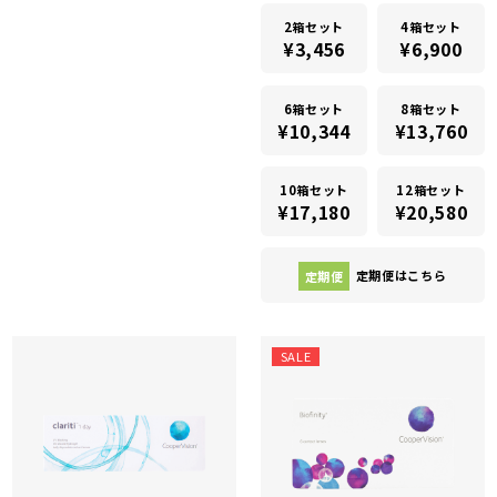
2箱セット
4箱セット
¥3,456
¥6,900
6箱セット
8箱セット
¥10,344
¥13,760
10箱セット
12箱セット
¥17,180
¥20,580
定期便
定期便はこちら
SALE