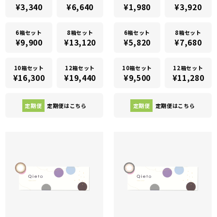
¥3,340
¥6,640
¥1,980
¥3,920
6箱セット
8箱セット
6箱セット
8箱セット
¥9,900
¥13,120
¥5,820
¥7,680
10箱セット
12箱セット
10箱セット
12箱セット
¥16,300
¥19,440
¥9,500
¥11,280
定期便
定期便はこちら
定期便
定期便はこちら