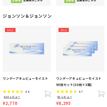
ジョンソン＆ジョンソン
SALE
SALE
ワンデーアキュビューモイスト
ワンデーアキュビューモイスト
90枚セット(30枚×3箱)
4.6
4.7
614
レビュー
92
レビュー
¥2,770
¥8,295