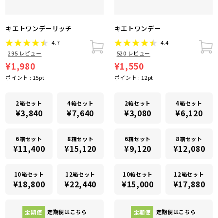
キエトワンデーリッチ
キエトワンデー
4.7
4.4
295
レビュー
520
レビュー
¥1,980
¥1,550
ポイント :
15
pt
ポイント :
12
pt
2箱セット
4箱セット
2箱セット
4箱セット
¥3,840
¥7,640
¥3,080
¥6,120
6箱セット
8箱セット
6箱セット
8箱セット
¥11,400
¥15,120
¥9,120
¥12,080
10箱セット
12箱セット
10箱セット
12箱セット
¥18,800
¥22,440
¥15,000
¥17,880
定期便
定期便はこちら
定期便
定期便はこちら