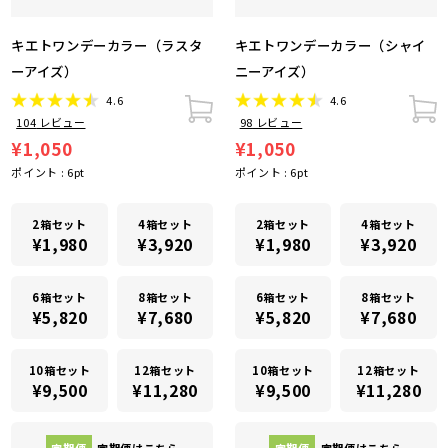
キエトワンデーカラー（ラスタ
キエトワンデーカラー（シャイ
ーアイズ）
ニーアイズ）
4.6
4.6
104
レビュー
98
レビュー
¥1,050
¥1,050
ポイント :
6
pt
ポイント :
6
pt
2箱セット
4箱セット
2箱セット
4箱セット
¥1,980
¥3,920
¥1,980
¥3,920
6箱セット
8箱セット
6箱セット
8箱セット
¥5,820
¥7,680
¥5,820
¥7,680
10箱セット
12箱セット
10箱セット
12箱セット
¥9,500
¥11,280
¥9,500
¥11,280
定期便
定期便はこちら
定期便
定期便はこちら