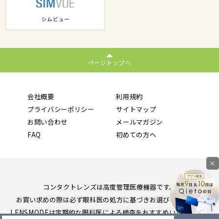
ページトップへ
会社概要
利用規約
プライバシーポリシー
サイトマップ
お問い合わせ
メールマガジン
FAQ
初めての方へ
×
コンタクトレンズは高度管理医療機器です。
お買い求めの際は必ず眼科医の処方に基づきお選びください。
LENSMODEは定期的な眼科医による検査をおすすめいたします。