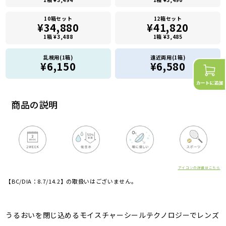
10箱セット
12箱セット
¥34,880
¥41,820
1箱 ¥3,488
1箱 ¥3,485
乱視用(1箱)
遠近両用(1箱)
¥6,150
¥6,580
商品の説明
アイコンの詳細はこちら
【BC/DIA：8.7/14.2】の取扱いはございません。
うるおいを閉じ込めるモイスチャーシールテクノロジーでレンズ