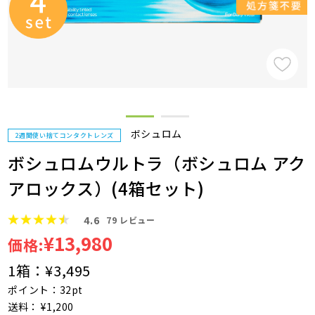
ボシュロム
2週間使い捨てコンタクトレンズ
ボシュロムウルトラ（ボシュロム アク
アロックス）(4箱セット)
4.6
79
レビュー
¥13,980
価格:
1箱：
¥3,495
ポイント：32pt
送料： ¥1,200