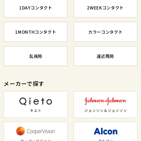
1DAYコンタクト
2WEEKコンタクト
1MONTHコンタクト
カラーコンタクト
乱視用
遠近両用
メーカーで探す