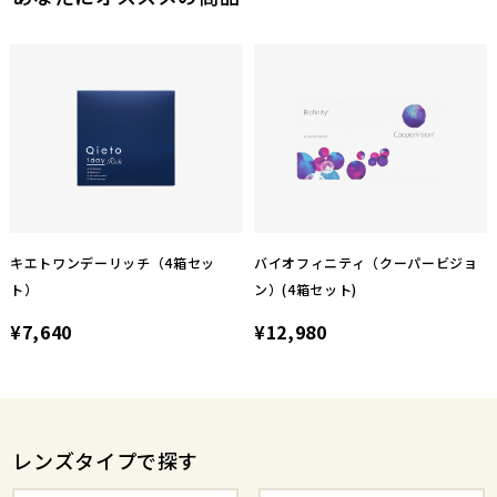
キエトワンデーリッチ（4箱セッ
バイオフィニティ（クーパービジョ
ト）
ン）(4箱セット)
¥7,640
¥12,980
レンズタイプで探す