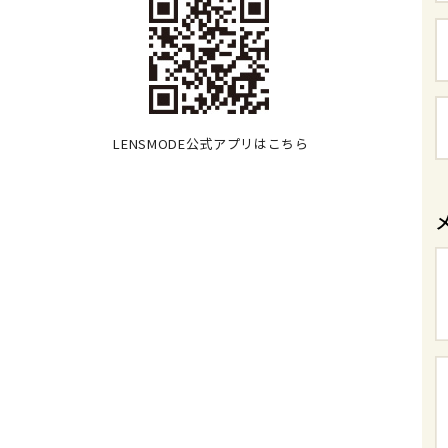
LENSMODE公式アプリはこちら