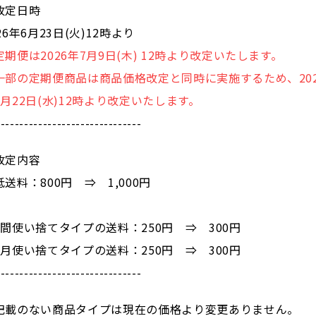
改定日時
26年6月23日(火)12時より
定期便は2026年7月9日(木) 12時より改定いたします。
一部の定期便商品は商品価格改定と同時に実施するため、202
7月22日(水)12時より改定いたします。
-------------------------------
改定内容
低送料：800円 ⇒ 1,000円
週間使い捨てタイプの送料：250円 ⇒ 300円
ヶ月使い捨てタイプの送料：250円 ⇒ 300円
-------------------------------
記載のない商品タイプは現在の価格より変更ありません。