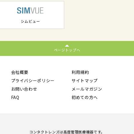
ページトップへ
会社概要
利用規約
プライバシーポリシー
サイトマップ
お問い合わせ
メールマガジン
FAQ
初めての方へ
コンタクトレンズは高度管理医療機器です。