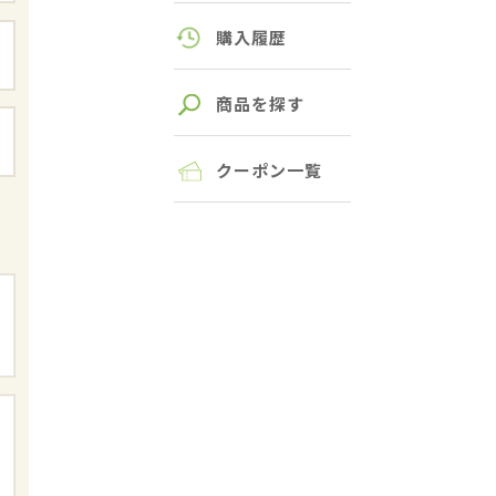
購入履歴
商品を探す
クーポン一覧