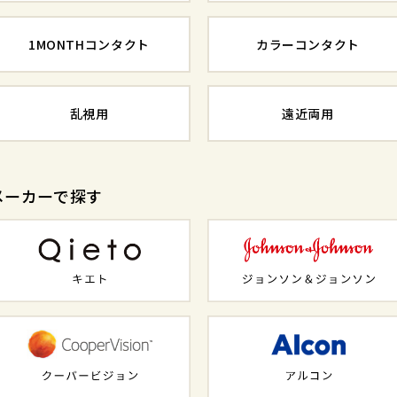
1MONTHコンタクト
カラーコンタクト
乱視用
遠近両用
メーカーで探す