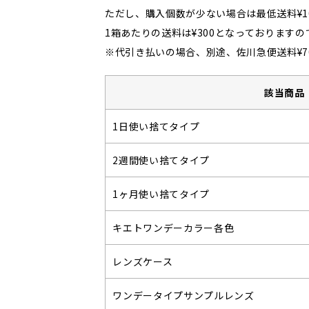
ただし、購入個数が少ない場合は最低送料¥1
1箱あたりの送料は¥300となっておりますので
※代引き払いの場合、別途、佐川急便送料¥7
該当商品
1日使い捨てタイプ
2週間使い捨てタイプ
1ヶ月使い捨てタイプ
キエトワンデーカラー各色
レンズケース
ワンデータイプサンプルレンズ