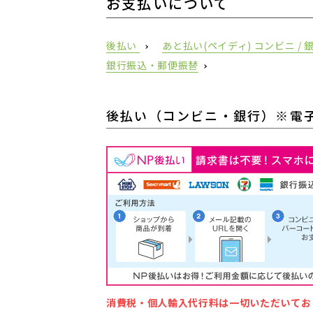
お支払いについて
後払い
あと払い(ペイディ) コンビニ /
銀行振込・郵便振替
後払い（コンビニ・銀行）※電
消費税・個人輸入代行料は一切いただいてお