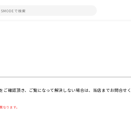
をご確認頂き、ご覧になって解決しない場合は、当店までお問合せ
異なります。