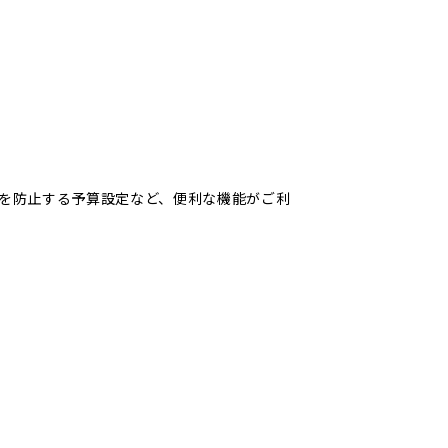
ぎを防止する予算設定など、便利な機能がご利