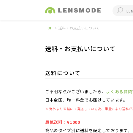
TOP
送料・お支払いについて
送料・お支払いについて
送料について
ご不明な点がございましたら、
よくある質問
日本全国、均一料金でお届けしています。
※ 海外より空輸にて発送している為、重量により送料が
最低送料：¥1000
商品のタイプ別に送料を設定しております。