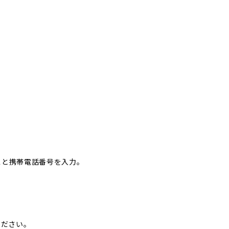
レスと携帯電話番号を入力。
ください。