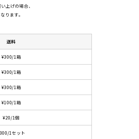
買い上げの場合、
となります。
送料
¥300/1箱
¥300/1箱
¥300/1箱
¥100/1箱
¥20/1個
¥300/1セット