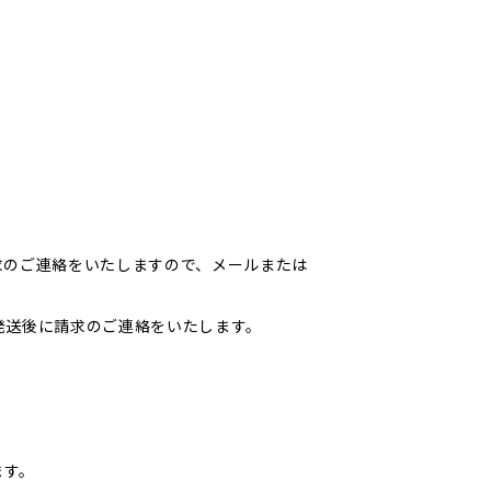
求のご連絡をいたしますので、メールまたは
発送後に請求のご連絡をいたします。
ます。