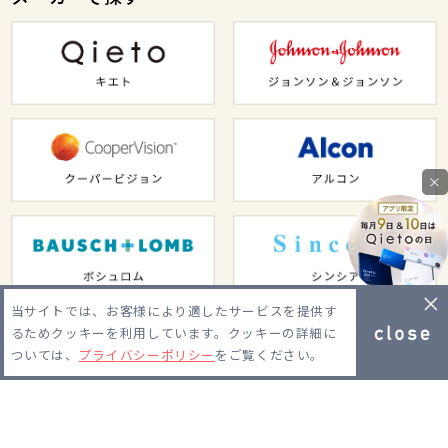
×
当サイトでは、お客様により適したサービスを提供す
るためクッキーを利用しています。クッキーの詳細に
ついては、
プライバシーポリシー
をご覧ください。