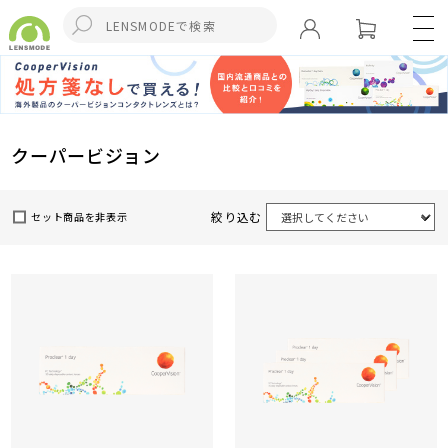
クーパービジョン
絞り込む
セット商品を非表示