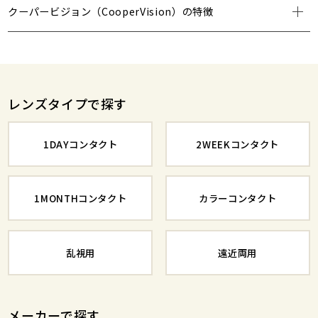
クーパービジョン（CooperVision）の特徴
レンズタイプで探す
1DAYコンタクト
2WEEKコンタクト
1MONTHコンタクト
カラーコンタクト
乱視用
遠近両用
メーカーで探す