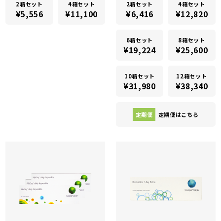
2箱セット
4箱セット
2箱セット
4箱セット
¥5,556
¥11,100
¥6,416
¥12,820
6箱セット
8箱セット
¥19,224
¥25,600
10箱セット
12箱セット
¥31,980
¥38,340
定期便
定期便はこちら