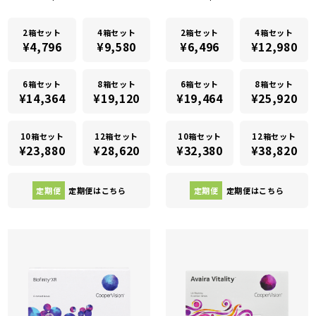
2箱セット
4箱セット
2箱セット
4箱セット
¥4,796
¥9,580
¥6,496
¥12,980
6箱セット
8箱セット
6箱セット
8箱セット
¥14,364
¥19,120
¥19,464
¥25,920
10箱セット
12箱セット
10箱セット
12箱セット
¥23,880
¥28,620
¥32,380
¥38,820
定期便
定期便はこちら
定期便
定期便はこちら