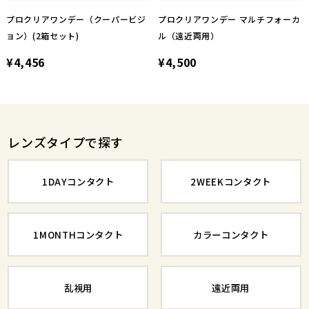
プロクリアワンデー（クーパービジ
プロクリアワンデー マルチフォーカ
ョン）(2箱セット)
ル（遠近両用）
¥4,456
¥4,500
レンズタイプで探す
1DAYコンタクト
2WEEKコンタクト
1MONTHコンタクト
カラーコンタクト
乱視用
遠近両用