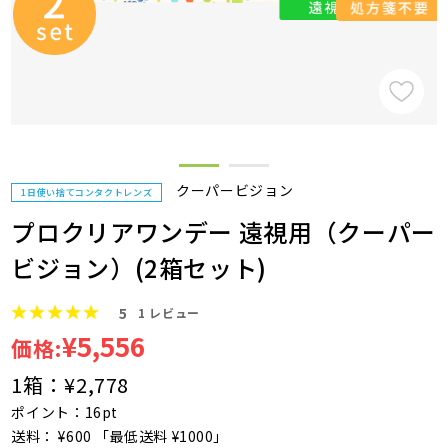
クーパービジョン
1日使い捨てコンタクトレンズ
プロクリアワンデー 遠視用（クーパー
ビジョン）(2箱セット)
5
1
レビュー
¥5,556
価格:
1箱：
¥2,778
ポイント：16pt
送料： ¥600 「最低送料 ¥1000」