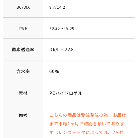
BC/DIA
8.7/14.2
PWR
+0.25～+8.00
酸素透過率
Dk/L = 22.8
含水率
60%
素材
PCハイドロゲル
備考
こちらの商品は受注発注の為、お届け
まで平均1ヶ月お時間を頂いておりま
す（レンズデータによっては、2ヶ月