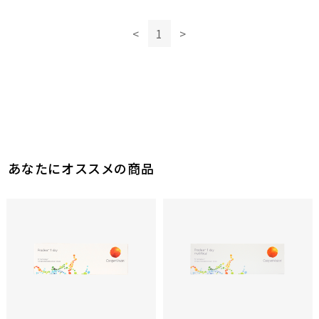
<
1
>
あなたにオススメの商品