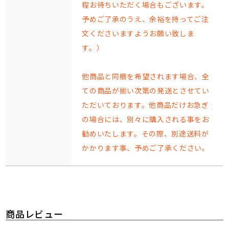
程お待ちいただく場合もございます。
予めご了承のうえ、余裕を持ってご注
文くださいますようお願い致しま
す。）
他商品と同梱を希望されます場合、全
ての商品が揃い次第の発送とさせてい
ただいております。他商品だけお急ぎ
の場合には、別々に購入される事をお
勧めいたします。その際、別途送料が
かかります事、予めご了承ください。
商品レビュー