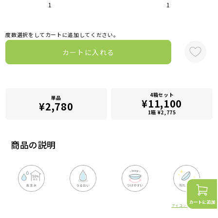
1
1
度数選択をしてカートに追加してください。
カートに入れる
4箱セット
単品
¥11,100
¥2,780
1箱 ¥2,775
商品の説明
アイコンの詳細はこちら