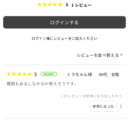
5
1
レビュー
ログインする
ログイン後にレビューをご記入ください
レビューを並べ替える
>
5
くうちゃん様
40代
女性
種類もあるしなかなか使えそうです。
このレビューは参考になりましたか？
1
参考になった