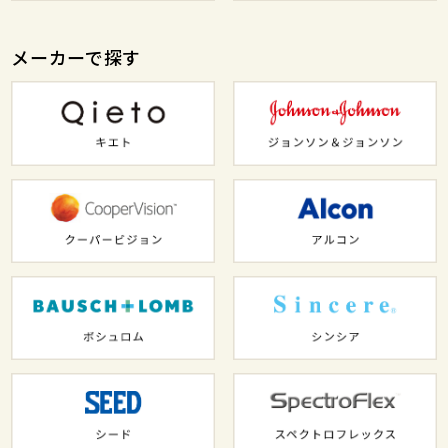
メーカーで探す