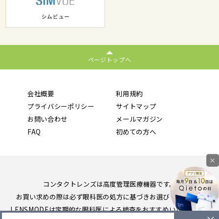
ページトップへ
会社概要
利用規約
プライバシーポリシー
サイトマップ
お問い合わせ
メールマガジン
FAQ
初めての方へ
×
コンタクトレンズは高度管理医療機器です。
お買い求めの際は必ず眼科医の処方に基づきお選びください。
LENSMODEは定期的な眼科医による検査をおすすめいたします。