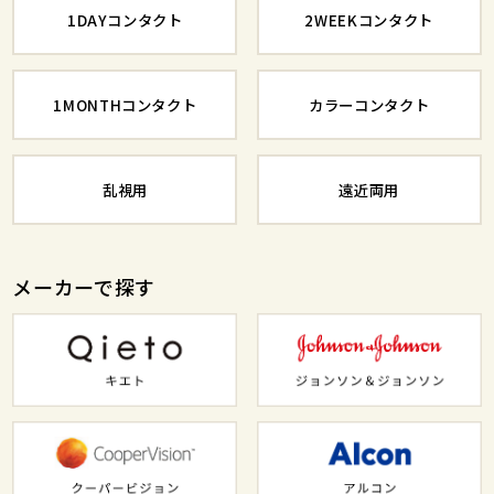
1DAYコンタクト
2WEEKコンタクト
1MONTHコンタクト
カラーコンタクト
乱視用
遠近両用
メーカーで探す