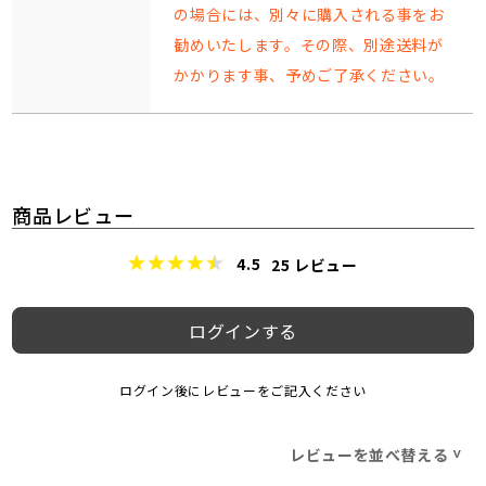
の場合には、別々に購入される事をお
勧めいたします。その際、別途送料が
かかります事、予めご了承ください。
商品レビュー
4.5
25
レビュー
ログインする
ログイン後にレビューをご記入ください
レビューを並べ替える
>