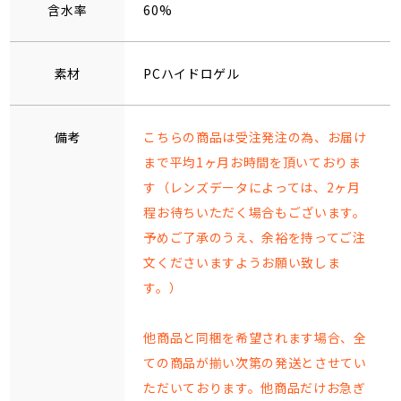
含水率
60%
素材
PCハイドロゲル
備考
こちらの商品は受注発注の為、お届け
まで平均1ヶ月お時間を頂いておりま
す（レンズデータによっては、2ヶ月
程お待ちいただく場合もございます。
予めご了承のうえ、余裕を持ってご注
文くださいますようお願い致しま
す。）
他商品と同梱を希望されます場合、全
ての商品が揃い次第の発送とさせてい
ただいております。他商品だけお急ぎ