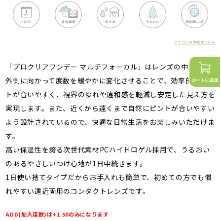
アイコンの詳細はこちら
「プロクリアワンデー マルチフォーカル」はレンズの中心から
外側に向かって度数を緩やかに変化させることで、効率的にピン
トが合いやすく、視界のゆれや違和感を軽減し安定した見え方を
実現します。また、近くから遠くまで自然にピントが合いやすい
よう設計されているので、快適な日常生活をお楽しみいただけま
す。
高い保湿性を誇る次世代素材PCハイドロゲル採用で、うるおい
のあるやさしいつけ心地が1日中続きます。
1日使い捨てタイプだからお手入れも簡単で、初めての方でも慣
れやすい遠近両用のコンタクトレンズです。
ADD(加入度数)は+1.50のみになります