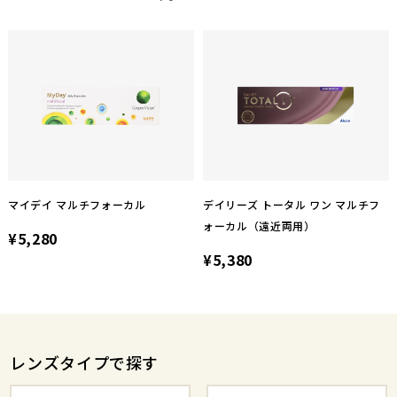
マイデイ マルチフォーカル
デイリーズ トータル ワン マルチフ
ォーカル（遠近両用）
¥5,280
¥5,380
レンズタイプで探す