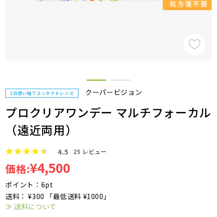
クーパービジョン
1日使い捨てコンタクトレンズ
プロクリアワンデー マルチフォーカル
（遠近両用）
4.5
25
レビュー
¥4,500
価格:
ポイント：6pt
送料： ¥300 「最低送料 ¥1000」
≫ 送料について