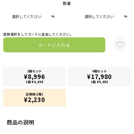
数量
度数選択をしてカートに追加してください。
カートに入れる
2箱セット
4箱セット
¥8,996
¥17,980
1箱 ¥4,498
1箱 ¥4,495
近視用(1箱)
¥2,230
商品の説明