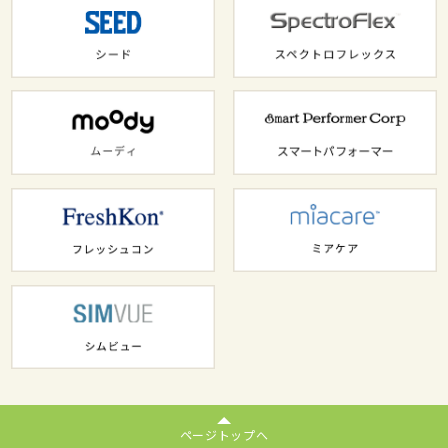
ページトップへ