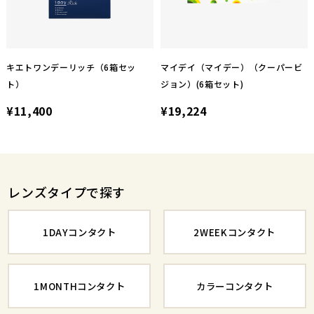
キエトワンデーリッチ（6箱セッ
マイデイ（マイデー）（クーパービ
ト）
ジョン）(6箱セット)
¥11,400
¥19,224
レンズタイプで探す
1DAYコンタクト
2WEEKコンタクト
1MONTHコンタクト
カラーコンタクト