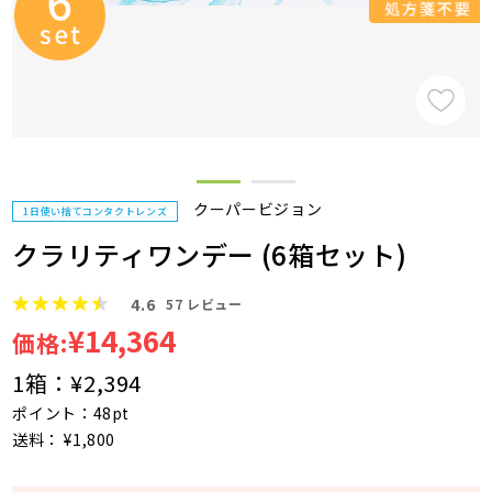
クーパービジョン
1日使い捨てコンタクトレンズ
クラリティワンデー (6箱セット)
4.6
57
レビュー
¥14,364
価格:
1箱：
¥2,394
ポイント：48pt
送料： ¥1,800