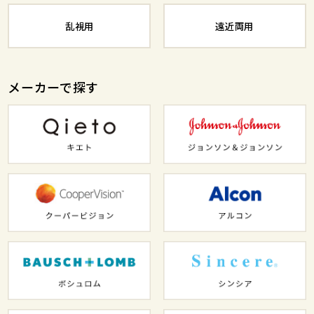
乱視用
遠近両用
メーカーで探す