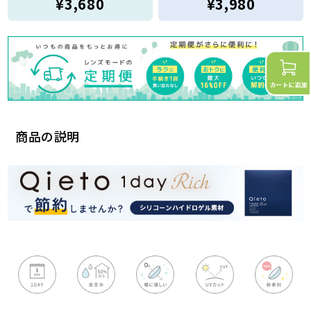
¥3,680
¥3,980
商品の説明