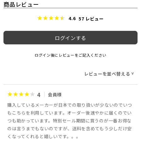
商品レビュー
4.6
57
レビュー
ログインする
ログイン後にレビューをご記入ください
レビューを並べ替える
>
4
会員様
購入しているメーカーが日本での取り扱いが少ないのでいつ
もこちらを利用しています。オーダー後速やかに届くのでい
つも助かっています。特別セール期間に買うのが一番お得な
のは言うまでもないのですが、送料を含めてもう少しだけ安
くなってくれると嬉しいです。。。