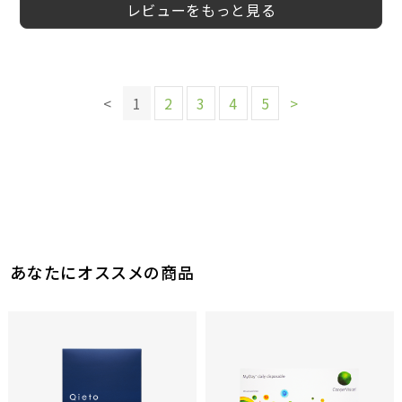
レビューをもっと見る
このレビューは参考になりましたか？
このレビューは参考になりましたか？
このレビューは参考になりましたか？
このレビューは参考になりましたか？
9
7
5
参考になった
参考になった
参考になった
このレビューは参考になりましたか？
6
参考になった
このレビューは参考になりましたか？
このレビューは参考になりましたか？
7
<
1
2
3
4
5
>
参考になった
10
5
参考になった
参考になった
このレビューは参考になりましたか？
11
参考になった
あなたにオススメの商品