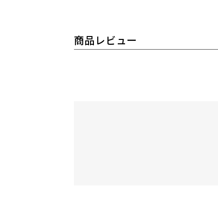
商品レビュー