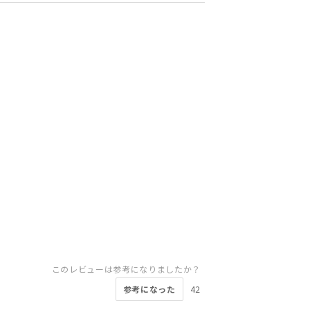
このレビューは参考になりましたか？
参考になった
42