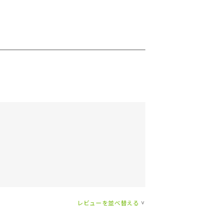
レビューを並べ替える
>