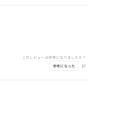
このレビューは参考になりましたか？
参考になった
27
このレビューは参考になりましたか？
このレビューは参考になりましたか？
このレビューは参考になりましたか？
このレビューは参考になりましたか？
参考になった
参考になった
9
6
このレビューは参考になりましたか？
このレビューは参考になりましたか？
このレビューは参考になりましたか？
このレビューは参考になりましたか？