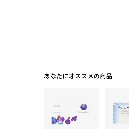
あなたにオススメの商品