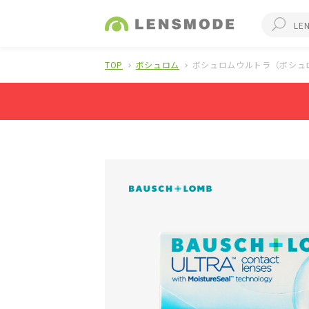
TOP
ボシュロム
ボシュロムウルトラ（ボシュロ