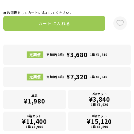
度数選択をしてカートに追加してください。
カートに入れる
¥3,680
定期便(2箱)
1箱 ¥1,840
¥7,320
定期便(4箱)
1箱 ¥1,830
2箱セット
単品
¥3,840
¥1,980
1箱 ¥1,920
6箱セット
8箱セット
¥11,400
¥15,120
1箱 ¥1,900
1箱 ¥1,890