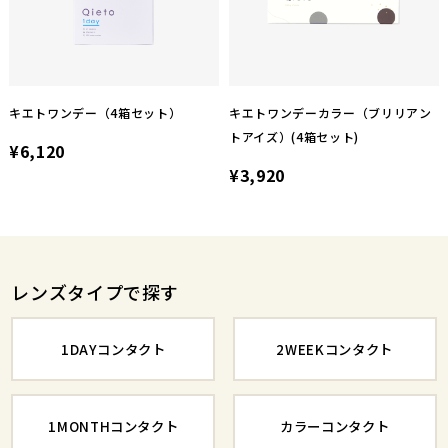
キエトワンデー（4箱セット）
キエトワンデーカラー（ブリリアン
トアイズ）(4箱セット)
¥6,120
¥3,920
レンズタイプで探す
1DAYコンタクト
2WEEKコンタクト
1MONTHコンタクト
カラーコンタクト