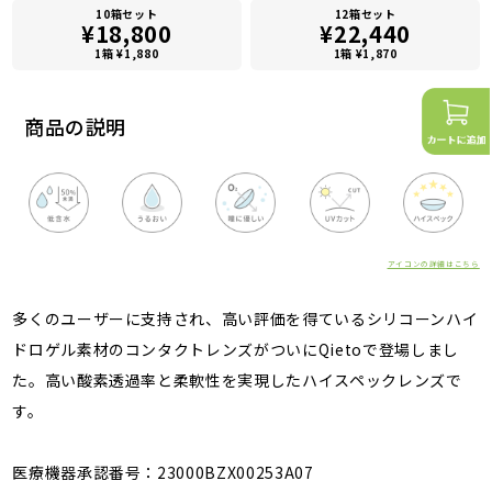
10箱セット
12箱セット
¥18,800
¥22,440
1箱 ¥1,880
1箱 ¥1,870
商品の説明
アイコンの詳細はこちら
多くのユーザーに支持され、高い評価を得ているシリコーンハイ
ドロゲル素材のコンタクトレンズがついにQietoで登場しまし
た。高い酸素透過率と柔軟性を実現したハイスペックレンズで
す。
医療機器承認番号：23000BZX00253A07