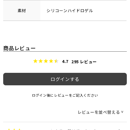
素材
シリコーンハイドロゲル
商品レビュー
4.7
295
レビュー
ログインする
ログイン後にレビューをご記入ください
レビューを並べ替える
>