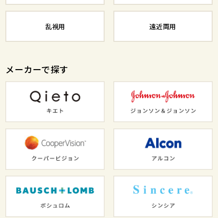
乱視用
遠近両用
メーカーで探す