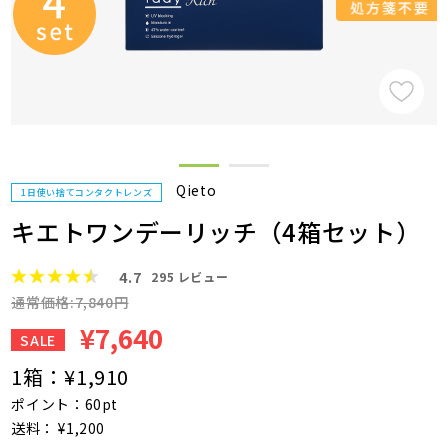
Qieto
1日使い捨てコンタクトレンズ
キエトワンデーリッチ（4箱セット）
4.7
295
レビュー
通常価格:7,840円
¥7,640
SALE
1箱：
¥1,910
ポイント：60pt
送料： ¥1,200