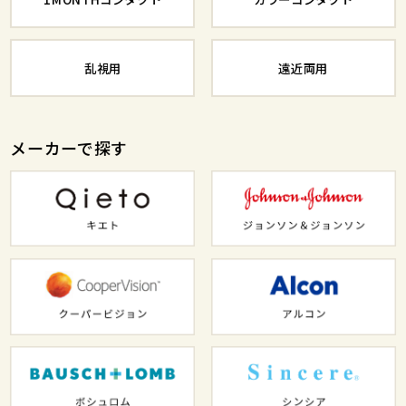
乱視用
遠近両用
メーカーで探す