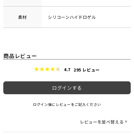
素材
シリコーンハイドロゲル
商品レビュー
4.7
295
レビュー
ログインする
ログイン後にレビューをご記入ください
レビューを並べ替える
>