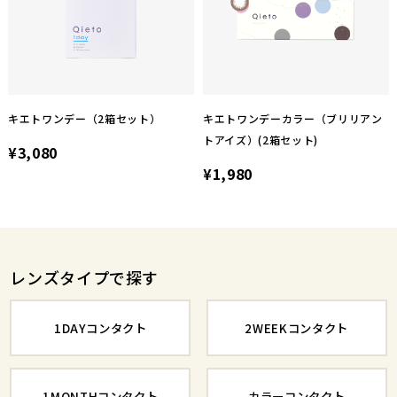
キエトワンデー（2箱セット）
キエトワンデーカラー（ブリリアン
トアイズ）(2箱セット)
¥3,080
¥1,980
レンズタイプで探す
1DAYコンタクト
2WEEKコンタクト
1MONTHコンタクト
カラーコンタクト