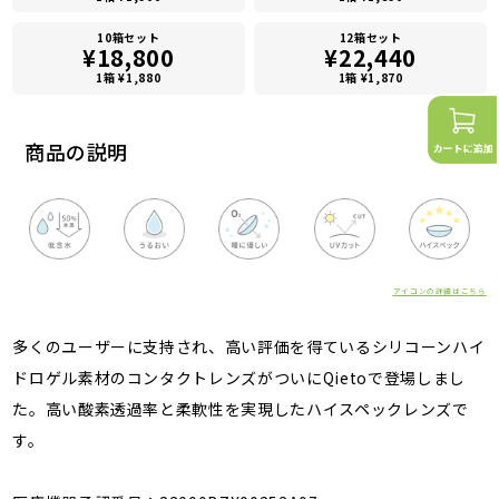
10箱セット
12箱セット
¥18,800
¥22,440
1箱 ¥1,880
1箱 ¥1,870
商品の説明
アイコンの詳細はこちら
多くのユーザーに支持され、高い評価を得ているシリコーンハイ
ドロゲル素材のコンタクトレンズがついにQietoで登場しまし
た。高い酸素透過率と柔軟性を実現したハイスペックレンズで
す。