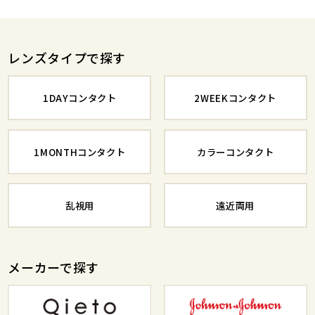
レンズタイプで探す
1DAYコンタクト
2WEEKコンタクト
1MONTHコンタクト
カラーコンタクト
乱視用
遠近両用
メーカーで探す