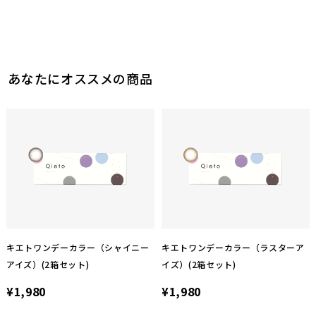
4
参考になった
あなたにオススメの商品
キエトワンデーカラー（シャイニー
キエトワンデーカラー（ラスターア
アイズ）(2箱セット)
イズ）(2箱セット)
¥1,980
¥1,980