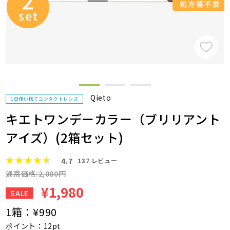
Qieto
1日使い捨てコンタクトレンズ
キエトワンデーカラー（ブリリアント
アイズ）(2箱セット)
4.7
137
レビュー
通常価格:2,080円
¥1,980
SALE
1箱：
¥990
ポイント：12pt