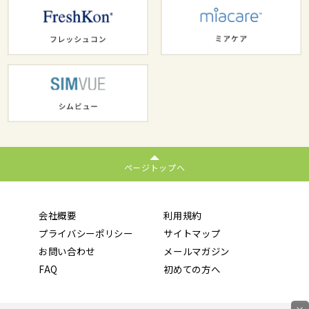
ページトップへ
会社概要
利用規約
プライバシーポリシー
サイトマップ
お問い合わせ
メールマガジン
FAQ
初めての方へ