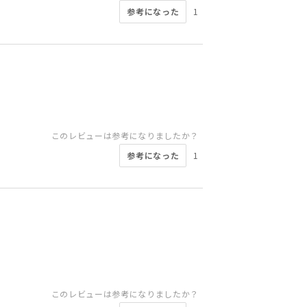
参考になった
1
このレビューは参考になりましたか？
参考になった
1
このレビューは参考になりましたか？