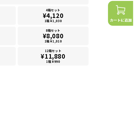
4箱セット
¥4,120
1箱 ¥1,030
8箱セット
¥8,080
1箱 ¥1,010
12箱セット
¥11,880
1箱 ¥990