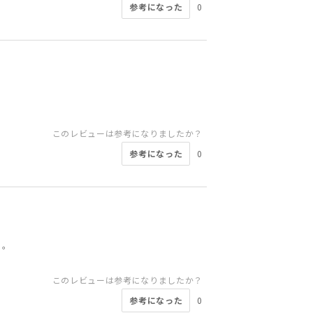
参考になった
0
このレビューは参考になりましたか？
参考になった
0
。。
このレビューは参考になりましたか？
参考になった
0