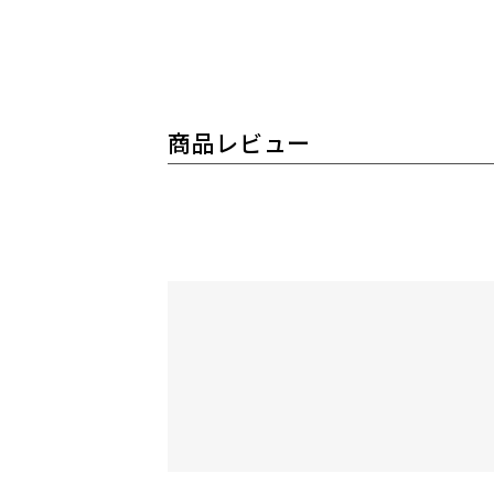
商品レビュー