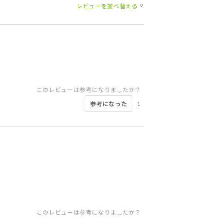
レビューを並べ替える
>
このレビューは参考になりましたか？
参考になった
1
このレビューは参考になりましたか？