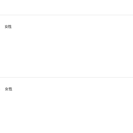
女性
代
女性