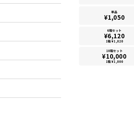
単品
¥1,050
6箱セット
¥6,120
1箱 ¥1,020
10箱セット
¥10,000
1箱 ¥1,000