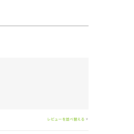
レビューを並べ替える
>