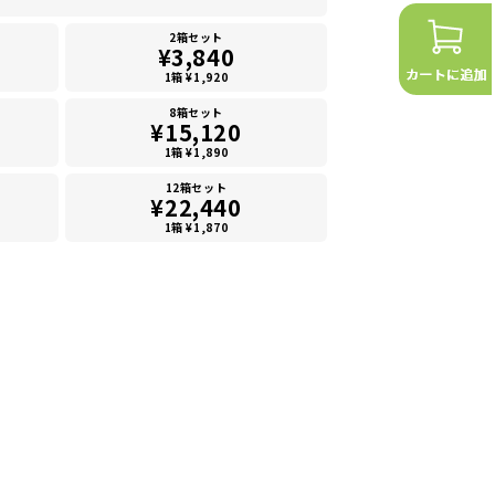
2箱セット
¥3,840
1箱 ¥1,920
8箱セット
¥15,120
1箱 ¥1,890
12箱セット
¥22,440
1箱 ¥1,870