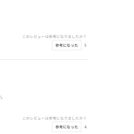
このレビューは参考になりましたか？
参考になった
5
す。
このレビューは参考になりましたか？
参考になった
4