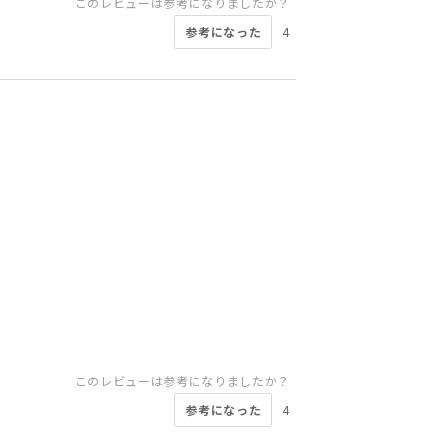
このレビューは参考になりましたか？
参考になった
4
このレビューは参考になりましたか？
参考になった
4