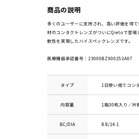
商品の説明
多くのユーザーに支持され、高い評価を得て
材のコンタクトレンズがついにQietoで登
軟性を実現したハイスペックレンズです。
医療機器承認番号：23000BZX00253A07
タイプ
1日使い捨てコン
内容量
1箱30枚入り／片
BC/DIA
8.8/14.1