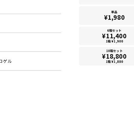
単品
¥1,980
6箱セット
¥11,400
1箱 ¥1,900
10箱セット
¥18,800
ロゲル
1箱 ¥1,880