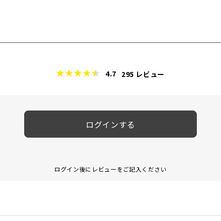
4.7
295
レビュー
ログインする
ログイン後にレビューをご記入ください