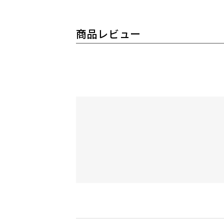
商品レビュー