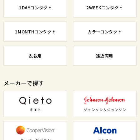
1DAYコンタクト
2WEEKコンタクト
1MONTHコンタクト
カラーコンタクト
乱視用
遠近両用
メーカーで探す