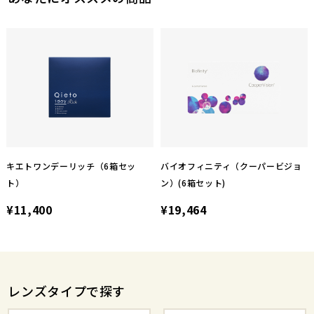
キエトワンデーリッチ（6箱セッ
バイオフィニティ（クーパービジョ
ト）
ン）(6箱セット)
¥11,400
¥19,464
レンズタイプで探す