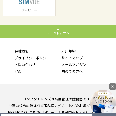
ページトップへ
会社概要
利用規約
プライバシーポリシー
サイトマップ
お問い合わせ
メールマガジン
FAQ
初めての方へ
×
コンタクトレンズは高度管理医療機器です。
お買い求めの際は必ず眼科医の処方に基づきお選びください。
LENSMODEは定期的な眼科医による検査をおすすめいたします。