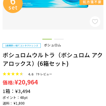
ボシュロム
2週間使い捨てコンタクトレンズ
ボシュロムウルトラ（ボシュロム アク
アロックス）(6箱セット)
4.6
79
レビュー
¥20,964
価格:
1箱：
¥3,494
ポイント：48pt
送料： ¥1,800