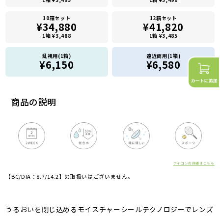
10箱セット
12箱セット
¥34,880
¥41,820
1箱 ¥3,488
1箱 ¥3,485
乱視用(1箱)
遠近両用(1箱)
¥6,150
¥6,580
商品の説明
アイコンの詳細はこちら
【BC/DIA：8.7/14.2】の取扱いはございません。
うるおいを閉じ込めるモイスチャーシールテクノロジーでレンズ