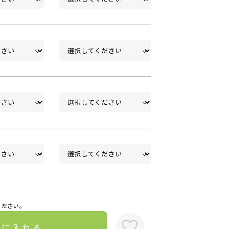
ください。
トに入れる