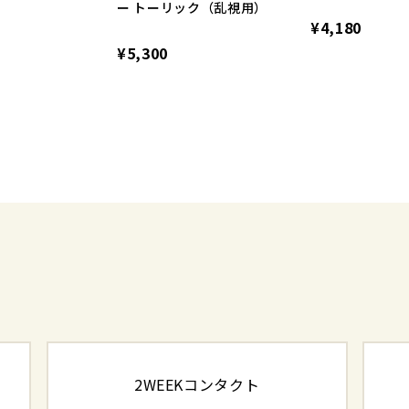
ー トーリック（乱視用）
¥4,180
¥5,300
2WEEKコンタクト