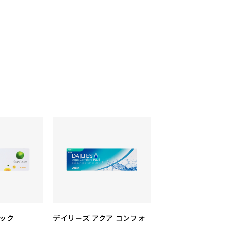
リック
デイリーズ アクア コンフォ