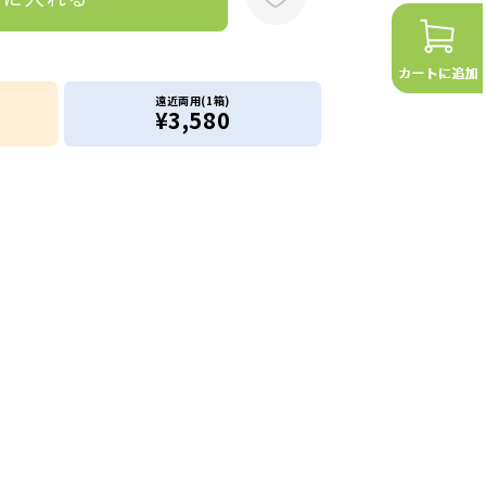
遠近両用(1箱)
¥3,580