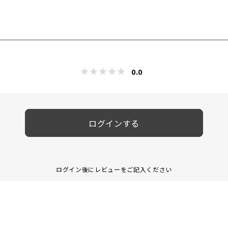
0.0
ログインする
ログイン後にレビューをご記入ください