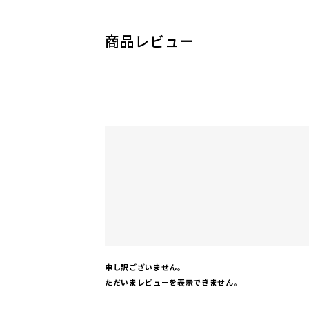
商品レビュー
申し訳ございません。
ただいまレビューを表示できません。