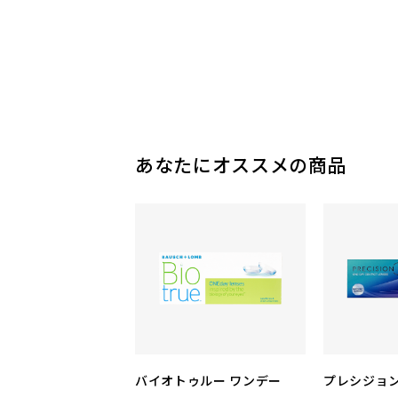
あなたにオススメの商品
バイオトゥルー ワンデー
プレシジョン