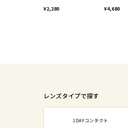
¥2,280
¥4,680
レンズタイプで探す
1DAYコンタクト