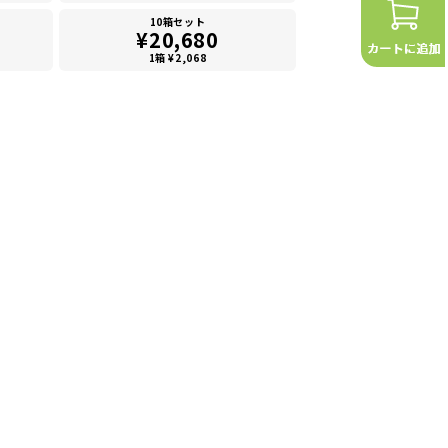
10箱セット
¥20,680
1箱 ¥2,068