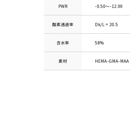
PWR
-0.50～-12.00
酸素透過率
Dk/L = 20.5
含水率
58%
素材
HEMA-GMA-MAA