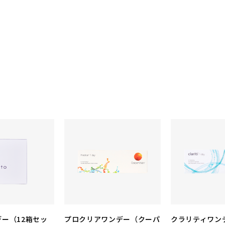
ー（12箱セッ
プロクリアワンデー（クーパ
クラリティワンデ