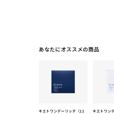
あなたにオススメの商品
キエトワンデーリッチ（12
キエトワンデ