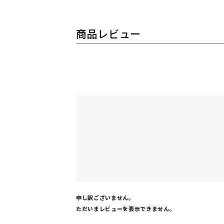
商品レビュー
申し訳ございません。
ただいまレビューを表示できません。