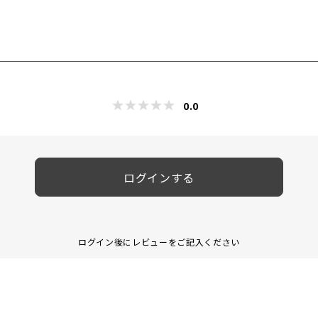
0.0
ログインする
ログイン後にレビューをご記入ください