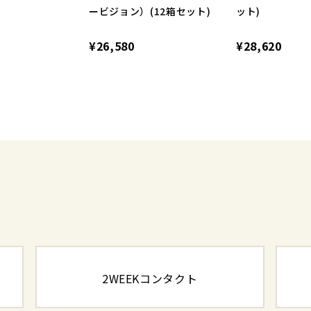
ービジョン）(12箱セット)
ット)
¥26,580
¥28,620
2WEEKコンタクト