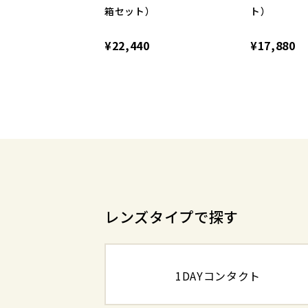
箱セット）
ト）
¥22,440
¥17,880
レンズタイプで探す
1DAYコンタクト