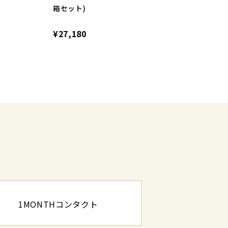
箱セット)
¥27,180
1MONTHコンタクト