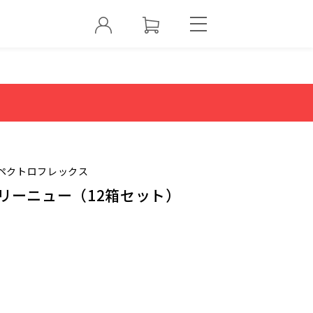
ペクトロフレックス
リーニュー（12箱セット）