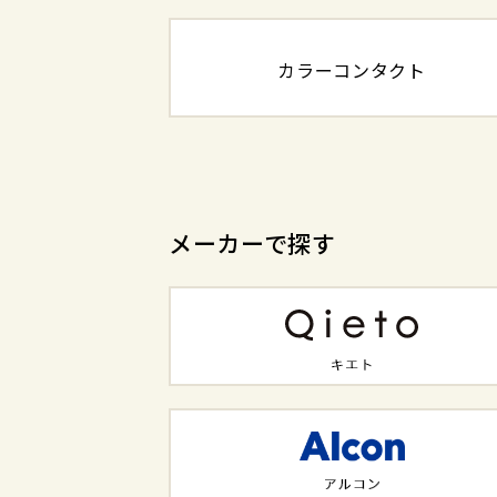
カラーコンタクト
メーカーで探す