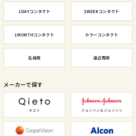
1DAYコンタクト
2WEEKコンタクト
1MONTHコンタクト
カラーコンタクト
乱視用
遠近両用
メーカーで探す