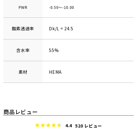
PWR
-0.50～-10.00
酸素透過率
Dk/L = 24.5
含水率
55%
素材
HEMA
商品レビュー
4.4
520
レビュー