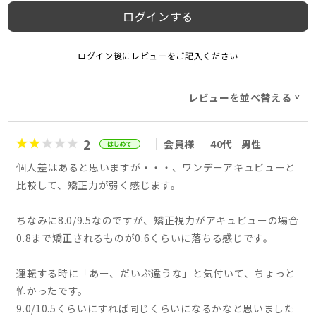
ログインする
ログイン後にレビューをご記入ください
レビューを並べ替える
>
2
会員様
40代
男性
個人差はあると思いますが・・・、ワンデーアキュビューと
比較して、矯正力が弱く感じます。
ちなみに8.0/9.5なのですが、矯正視力がアキュビューの場合
0.8まで矯正されるものが0.6くらいに落ちる感じです。
運転する時に「あー、だいぶ違うな」と気付いて、ちょっと
怖かったです。
9.0/10.5くらいにすれば同じくらいになるかなと思いました