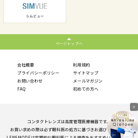
ページトップへ
会社概要
利用規約
プライバシーポリシー
サイトマップ
お問い合わせ
メールマガジン
FAQ
初めての方へ
×
コンタクトレンズは高度管理医療機器です。
お買い求めの際は必ず眼科医の処方に基づきお選びください。
LENSMODEは定期的な眼科医による検査をおすすめいたします。