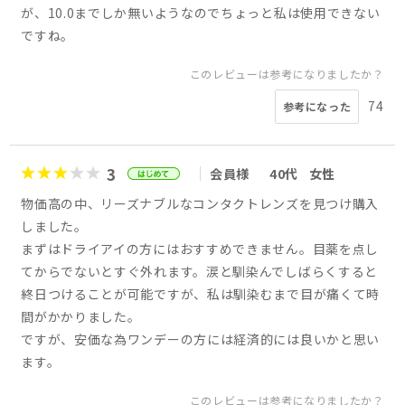
が、10.0までしか無いようなのでちょっと私は使用できない
ですね。
このレビューは参考になりましたか？
74
参考になった
3
会員様
40代
女性
物価高の中、リーズナブルなコンタクトレンズを見つけ購入
しました。
まずはドライアイの方にはおすすめできません。目薬を点し
てからでないとすぐ外れます。涙と馴染んでしばらくすると
終日つけることが可能ですが、私は馴染むまで目が痛くて時
間がかかりました。
ですが、安価な為ワンデーの方には経済的には良いかと思い
ます。
このレビューは参考になりましたか？