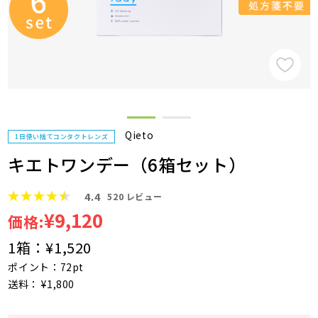
Qieto
1日使い捨てコンタクトレンズ
キエトワンデー（6箱セット）
4.4
520
レビュー
¥9,120
価格:
1箱：
¥1,520
ポイント：72pt
送料： ¥1,800