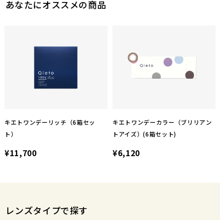
あなたにオススメの商品
キエトワンデーリッチ（6箱セッ
キエトワンデーカラー（ブリリアン
ト）
トアイズ）(6箱セット)
¥11,700
¥6,120
レンズタイプで探す