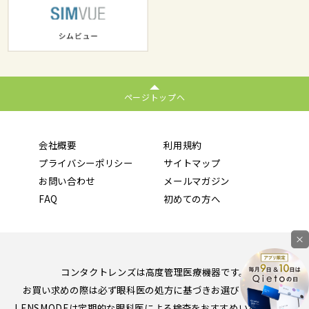
ページトップへ
会社概要
利用規約
プライバシーポリシー
サイトマップ
お問い合わせ
メールマガジン
FAQ
初めての方へ
×
コンタクトレンズは高度管理医療機器です。
お買い求めの際は必ず眼科医の処方に基づきお選びください。
LENSMODEは定期的な眼科医による検査をおすすめいたします。