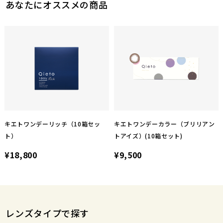
あなたにオススメの商品
キエトワンデーリッチ（10箱セッ
キエトワンデーカラー（ブリリアン
ト）
トアイズ）(10箱セット)
¥18,800
¥9,500
レンズタイプで探す