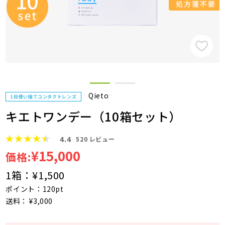
Qieto
1日使い捨てコンタクトレンズ
キエトワンデー（10箱セット）
4.4
520
レビュー
¥15,000
価格:
1箱：
¥1,500
ポイント：120pt
送料： ¥3,000