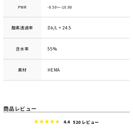
PWR
-0.50～-10.00
酸素透過率
Dk/L = 24.5
含水率
55%
素材
HEMA
商品レビュー
4.4
520
レビュー