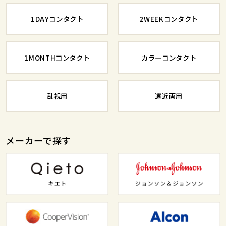
1DAYコンタクト
2WEEKコンタクト
1MONTHコンタクト
カラーコンタクト
乱視用
遠近両用
メーカーで探す