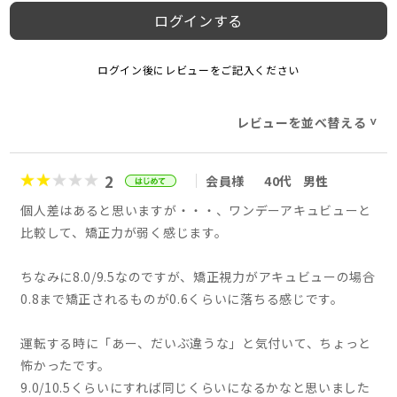
ログインする
ログイン後にレビューをご記入ください
レビューを並べ替える
>
2
会員様
40代
男性
個人差はあると思いますが・・・、ワンデーアキュビューと
比較して、矯正力が弱く感じます。
ちなみに8.0/9.5なのですが、矯正視力がアキュビューの場合
0.8まで矯正されるものが0.6くらいに落ちる感じです。
運転する時に「あー、だいぶ違うな」と気付いて、ちょっと
怖かったです。
9.0/10.5くらいにすれば同じくらいになるかなと思いました