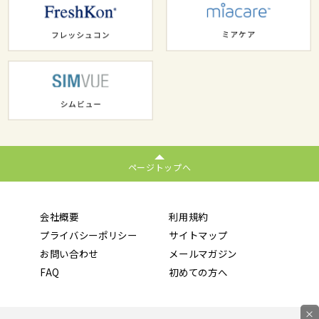
ページトップへ
会社概要
利用規約
プライバシーポリシー
サイトマップ
お問い合わせ
メールマガジン
FAQ
初めての方へ
×