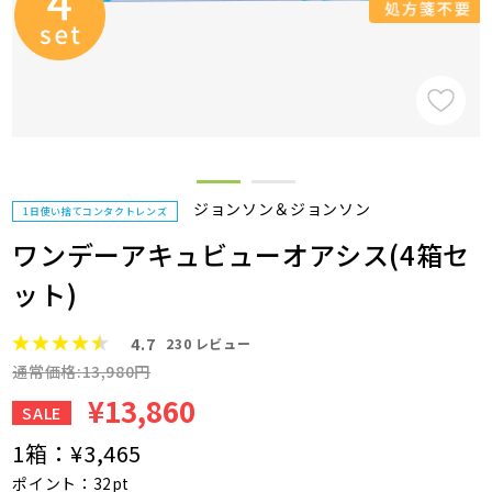
ジョンソン＆ジョンソン
1日使い捨てコンタクトレンズ
ワンデーアキュビューオアシス(4箱セ
ット)
4.7
230
レビュー
通常価格:13,980円
¥13,860
SALE
1箱：
¥3,465
ポイント：32pt