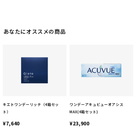
あなたにオススメの商品
キエトワンデーリッチ（4箱セッ
ワンデーアキュビューオアシス
ト）
MAX(4箱セット)
¥7,640
¥23,900