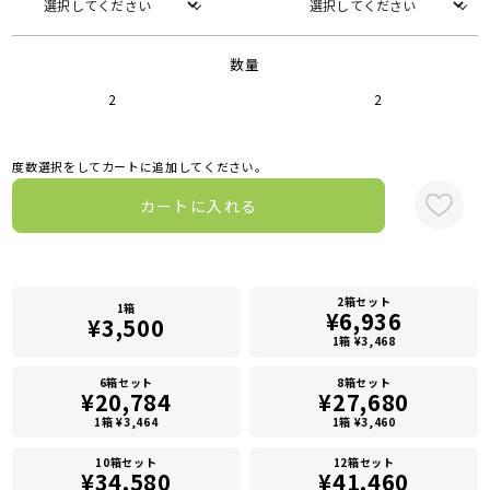
数量
2
2
度数選択をしてカートに追加してください。
カートに入れる
2箱セット
1箱
¥6,936
¥3,500
1箱 ¥3,468
6箱セット
8箱セット
¥20,784
¥27,680
1箱 ¥3,464
1箱 ¥3,460
10箱セット
12箱セット
¥34,580
¥41,460