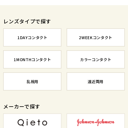
レンズタイプで探す
1DAYコンタクト
2WEEKコンタクト
1MONTHコンタクト
カラーコンタクト
乱視用
遠近両用
メーカーで探す