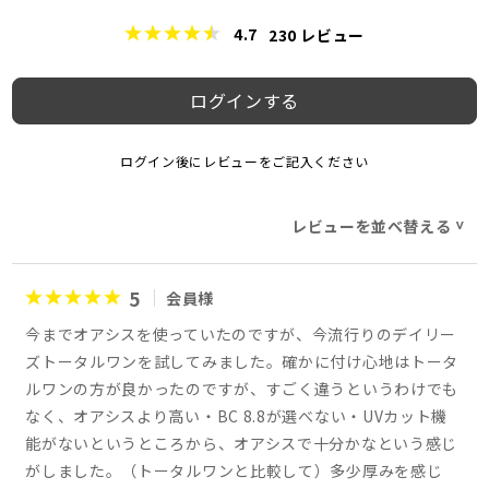
4.7
230
レビュー
ログインする
ログイン後にレビューをご記入ください
レビューを並べ替える
>
5
会員様
今までオアシスを使っていたのですが、今流行りのデイリー
ズトータルワンを試してみました。確かに付け心地はトータ
ルワンの方が良かったのですが、すごく違うというわけでも
なく、オアシスより高い・BC 8.8が選べない・UVカット機
能がないというところから、オアシスで十分かなという感じ
がしました。（トータルワンと比較して）多少厚みを感じ