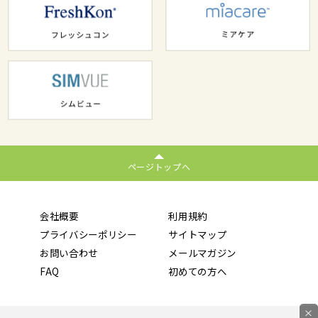
ページトップへ
会社概要
利用規約
プライバシーポリシー
サイトマップ
お問い合わせ
メールマガジン
FAQ
初めての方へ
×