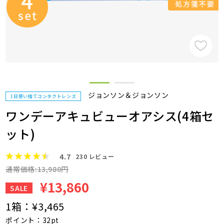
ジョンソン＆ジョンソン
1日使い捨てコンタクトレンズ
ワンデーアキュビューオアシス(4箱セ
ット)
4.7
230
レビュー
通常価格:13,980円
¥13,860
SALE
1箱：
¥3,465
ポイント：32pt