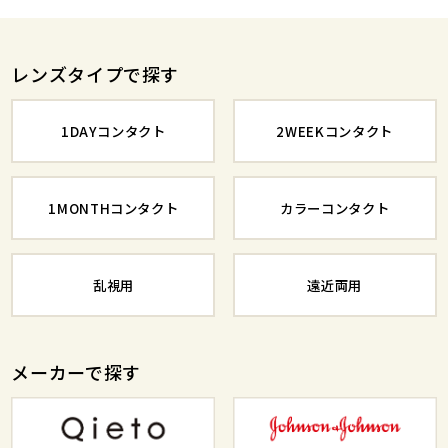
レンズタイプで探す
1DAYコンタクト
2WEEKコンタクト
1MONTHコンタクト
カラーコンタクト
乱視用
遠近両用
メーカーで探す