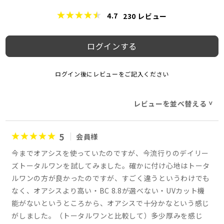
4.7
230
レビュー
ログインする
ログイン後にレビューをご記入ください
レビューを並べ替える
>
5
会員様
今までオアシスを使っていたのですが、今流行りのデイリー
ズトータルワンを試してみました。確かに付け心地はトータ
ルワンの方が良かったのですが、すごく違うというわけでも
なく、オアシスより高い・BC 8.8が選べない・UVカット機
能がないというところから、オアシスで十分かなという感じ
がしました。（トータルワンと比較して）多少厚みを感じ