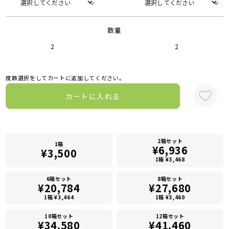
数量
2
2
度数選択をしてカートに追加してください。
カートに入れる
2箱セット
1箱
¥6,936
¥3,500
1箱 ¥3,468
6箱セット
8箱セット
¥20,784
¥27,680
1箱 ¥3,464
1箱 ¥3,460
10箱セット
12箱セット
¥34,580
¥41,460