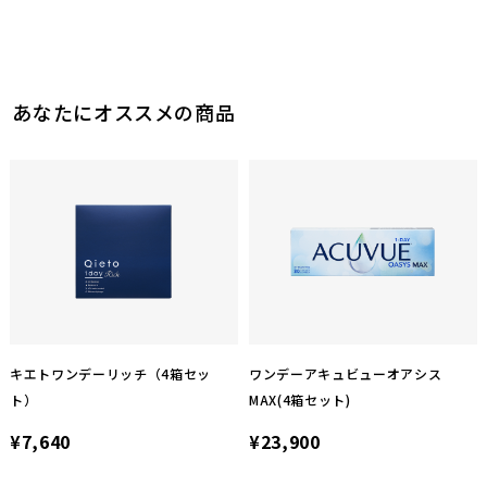
あなたにオススメの商品
キエトワンデーリッチ（4箱セッ
ワンデーアキュビューオアシス
ト）
MAX(4箱セット)
¥7,640
¥23,900