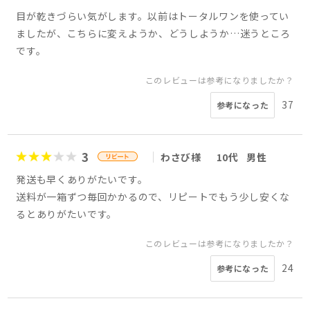
目が乾きづらい気がします。以前はトータルワンを使ってい
ましたが、こちらに変えようか、どうしようか…迷うところ
です。
このレビューは参考になりましたか？
37
参考になった
3
わさび様
10代
男性
発送も早くありがたいです。
送料が一箱ずつ毎回かかるので、リピートでもう少し安くな
るとありがたいです。
このレビューは参考になりましたか？
24
参考になった