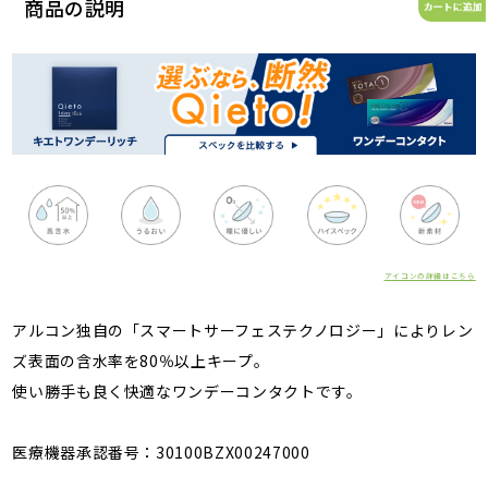
商品の説明
アイコンの詳細はこちら
アルコン独自の「スマートサーフェステクノロジー」によりレン
ズ表面の含水率を80％以上キープ。
使い勝手も良く快適なワンデーコンタクトです。
医療機器承認番号：30100BZX00247000