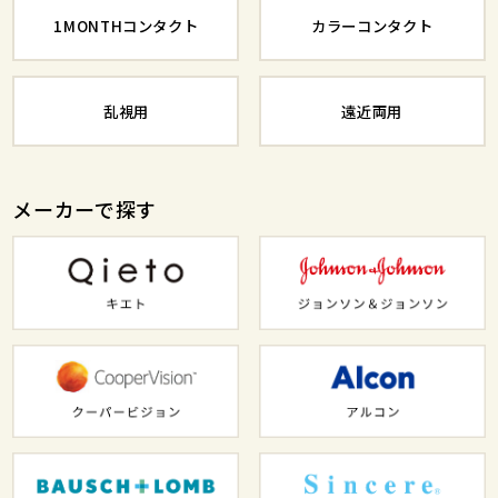
1MONTHコンタクト
カラーコンタクト
乱視用
遠近両用
メーカーで探す