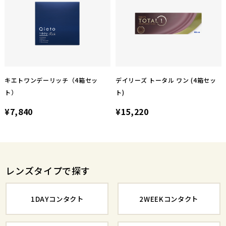
キエトワンデーリッチ（4箱セッ
デイリーズ トータル ワン (4箱セッ
ト）
ト)
¥7,840
¥15,220
レンズタイプで探す
1DAYコンタクト
2WEEKコンタクト