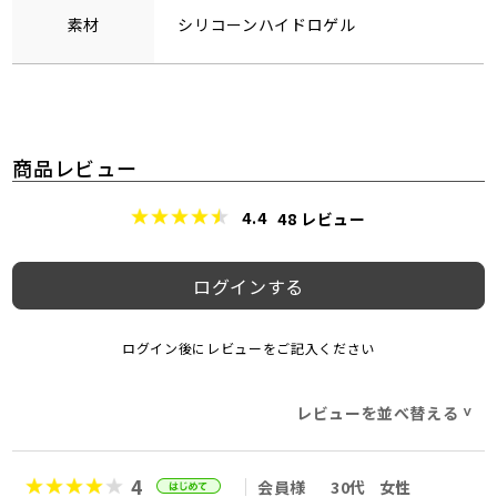
素材
シリコーンハイドロゲル
商品レビュー
4.4
48
レビュー
ログインする
ログイン後にレビューをご記入ください
レビューを並べ替える
>
4
会員様
30代
女性