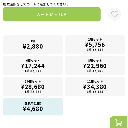
度数選択をしてカートに追加してください。
カートに入れる
2箱セット
1箱
¥5,756
¥2,880
1箱 ¥2,878
6箱セット
8箱セット
¥17,244
¥22,960
1箱 ¥2,874
1箱 ¥2,870
10箱セット
12箱セット
¥28,680
¥34,380
1箱 ¥2,868
1箱 ¥2,865
乱視用(1箱)
¥4,680