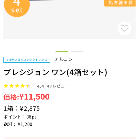
アルコン
1日使い捨てコンタクトレンズ
プレシジョン ワン(4箱セット)
4.4
48
レビュー
¥11,500
価格:
1箱：
¥2,875
ポイント：36pt
送料： ¥1,200