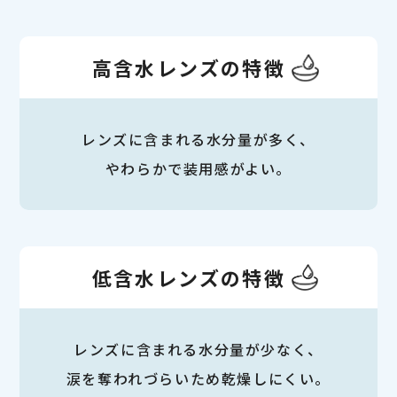
高含水レンズの特徴
レンズに含まれる水分量が多く、
やわらかで装用感がよい。
低含水レンズの特徴
レンズに含まれる水分量が少なく、
涙を奪われづらいため乾燥しにくい。