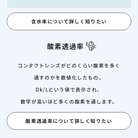
含水率について詳しく知りたい
酸素透過率
コンタクトレンズがどのくらい酸素を多く
通すのかを数値化したもの。
Dk/Lという値で表示され、
数字が高いほど多くの酸素を通します。
酸素透過率について詳しく知りたい