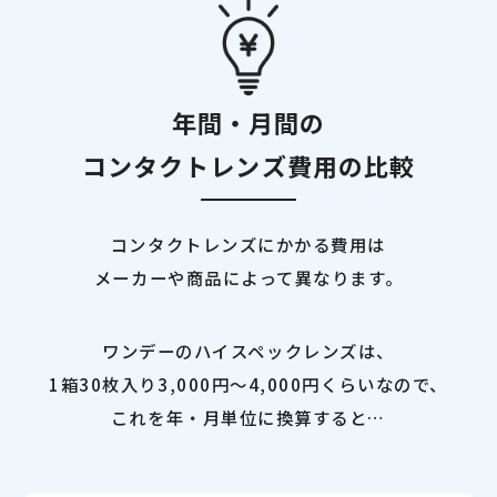
年間・月間の
コンタクトレンズ費用の比較
コンタクトレンズにかかる費用は
メーカーや商品によって異なります。
ワンデーのハイスペックレンズは、
1箱30枚入り3,000円～4,000円くらいなので、
これを年・月単位に換算すると…