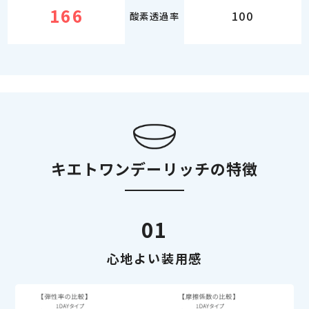
166
100
酸素透過率
キエトワンデーリッチの特徴
01
心地よい装用感