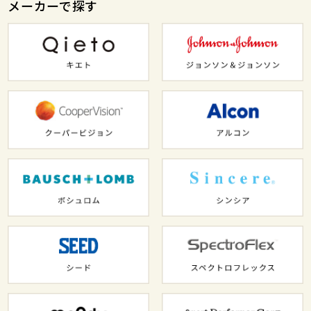
メーカーで探す