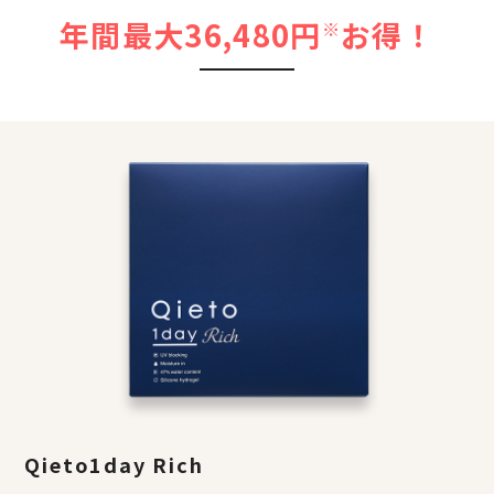
年間最大36,480円
お得！
※
Qieto1day Rich