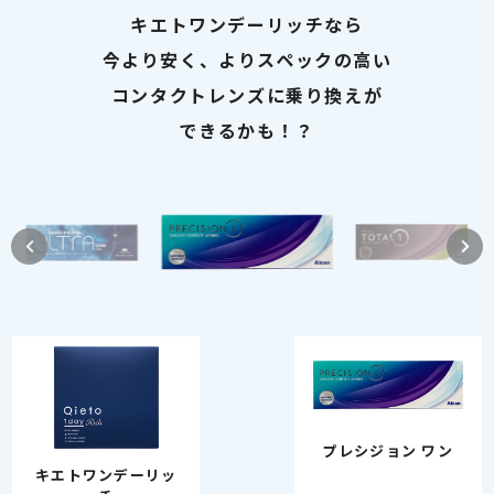
キエトワンデーリッチなら
今より安く、よりスペックの高い
コンタクトレンズに乗り換えが
できるかも！？
プレシジョン ワン
キエトワンデーリッ