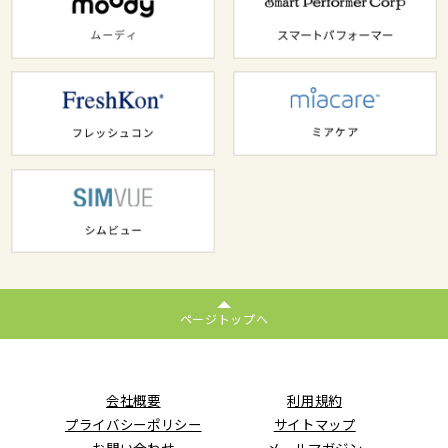
ページトップへ
会社概要
利用規約
プライバシーポリシー
サイトマップ
お問い合わせ
メールマガジン