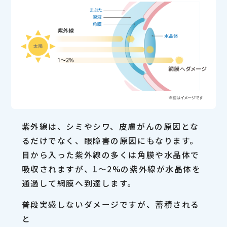
紫外線は、シミやシワ、皮膚がんの原因とな
るだけでなく、眼障害の原因にもなります。
目から入った紫外線の多くは角膜や水晶体で
吸収されますが、1〜2%の紫外線が水晶体を
通過して網膜へ到達します。
普段実感しないダメージですが、蓄積される
と