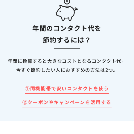
年間のコンタクト代を
節約するには？
年間に換算すると大きなコストとなるコンタクト代。
今すぐ節約したい人におすすめの方法は2つ。
①同機能帯で安いコンタクトを使う
②クーポンやキャンペーンを活用する