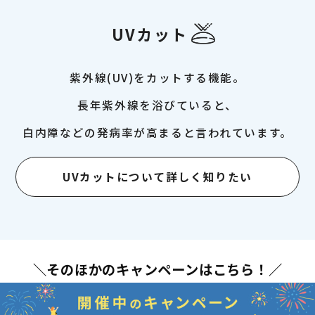
UVカット
紫外線(UV)をカットする機能。
長年紫外線を浴びていると、
白内障などの発病率が高まると言われています。
UVカットについて詳しく知りたい
＼そのほかのキャンペーンはこちら！／