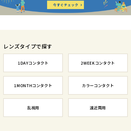
レンズタイプで探す
1DAYコンタクト
2WEEKコンタクト
1MONTHコンタクト
カラーコンタクト
乱視用
遠近両用