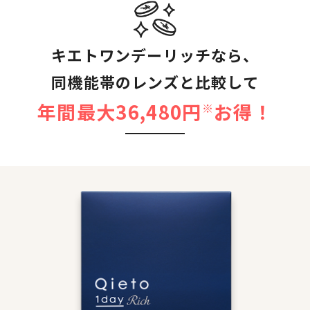
キエトワンデーリッチなら、
同機能帯のレンズと比較して
年間最大36,480円
お得！
※