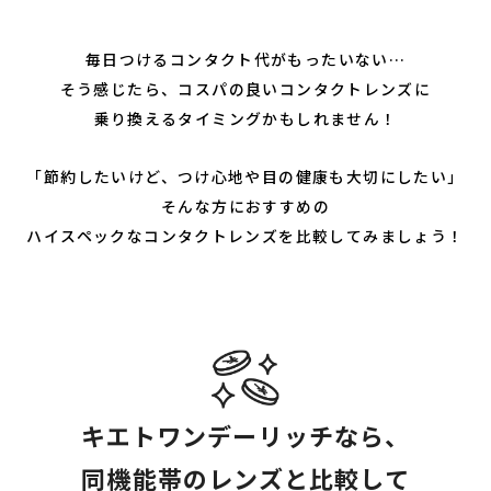
毎日つけるコンタクト代がもったいない…
そう感じたら、コスパの良いコンタクトレンズに
乗り換えるタイミングかもしれません！
「節約したいけど、つけ心地や目の健康も大切にしたい」
そんな方におすすめの
ハイスペックなコンタクトレンズを比較してみましょう！
キエトワンデーリッチなら、
同機能帯のレンズと比較して