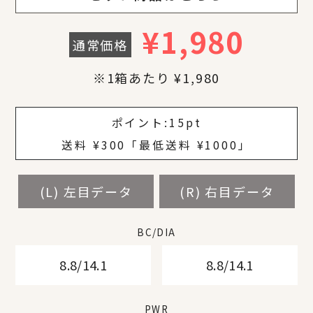
¥
1,980
通常価格
※1箱あたり ¥1,980
¥
¥
¥
¥
¥
¥
ポイント:
15pt
送料 ¥300「最低送料 ¥1000」
(L) 左目データ
(L) 左目データ
(L) 左目データ
(L) 左目データ
(L) 左目データ
(L) 左目データ
(L) 左目データ
(R) 右目データ
(R) 右目データ
(R) 右目データ
(R) 右目データ
(R) 右目データ
(R) 右目データ
(R) 右目データ
BC/DIA
BC/DIA
BC/DIA
BC/DIA
BC/DIA
BC/DIA
BC/DIA
8.8/14.1
8.8/14.1
8.8/14.1
8.8/14.1
8.8/14.1
8.8/14.1
8.8/14.1
8.8/14.1
8.8/14.1
8.8/14.1
8.8/14.1
8.8/14.1
8.8/14.1
8.8/14.1
PWR
PWR
PWR
PWR
PWR
PWR
PWR