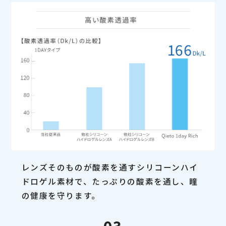
レンズそのものが酸素を通すシリコーンハイ
ドロゲル素材で、たっぷりの酸素を通し、瞳
の健康を守ります。