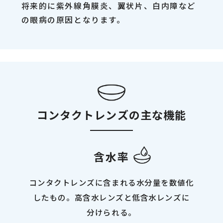
将来的に紫外線角膜炎、翼状片、白内障など
の眼病の原因となります。
コンタクトレンズの主な機能
含水率
コンタクトレンズに含まれる水分量を数値化
したもの。高含水レンズと低含水レンズに
分けられる。