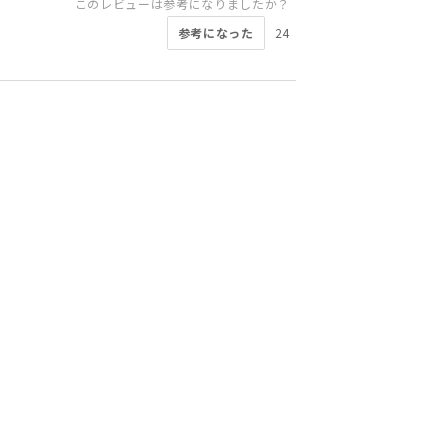
このレビューは参考になりましたか？
参考になった
24
このレビューは参考になりましたか？
このレビューは参考になりましたか？
このレビューは参考になりましたか？
このレビューは参考になりましたか？
このレビューは参考になりましたか？
このレビューは参考になりましたか？
参考になった
参考になった
参考になった
8
7
7
このレビューは参考になりましたか？
参考になった
参考になった
参考になった
9
5
5
このレビューは参考になりましたか？
参考になった
8
参考になった
11