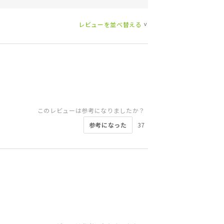
レビューを並べ替える
>
このレビューは参考になりましたか？
参考になった
37