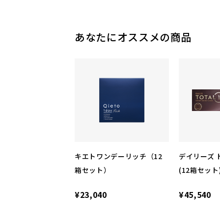
あなたにオススメの商品
キエトワンデーリッチ（12
デイリーズ 
箱セット）
(12箱セット
¥23,040
¥45,540