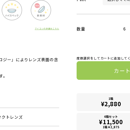
数量
6
アイコンの詳細はこちら
度数選択をしてカートに追加して
ロジー」によりレンズ表面の含
カー
す。
1箱
¥2,880
タクトレンズ
4箱セット
¥11,500
1箱 ¥2,875