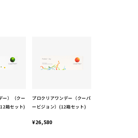
デー）（クー
プロクリアワンデー（クーパ
12箱セット)
ービジョン）(12箱セット)
¥26,580