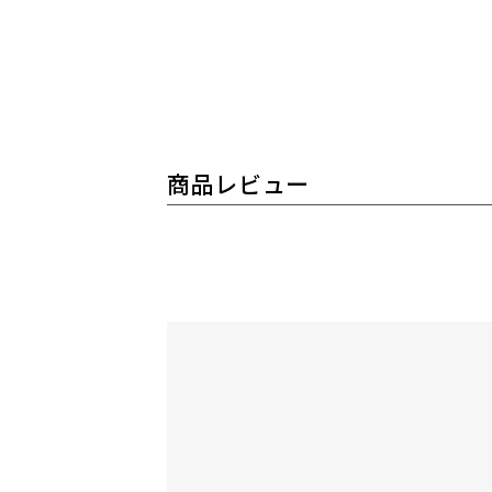
商品レビュー