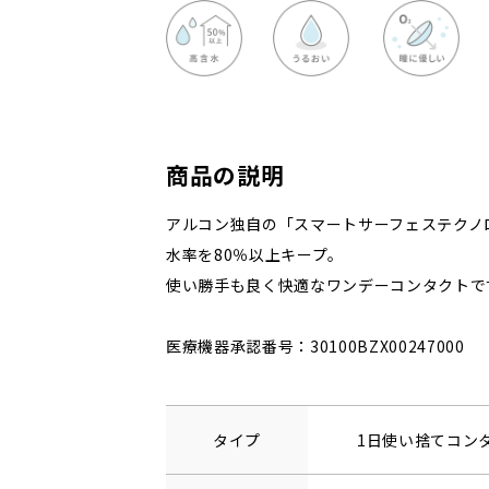
商品の説明
アルコン独自の「スマートサーフェステクノ
水率を80％以上キープ。
使い勝手も良く快適なワンデーコンタクトで
医療機器承認番号：30100BZX00247000
タイプ
1日使い捨てコン