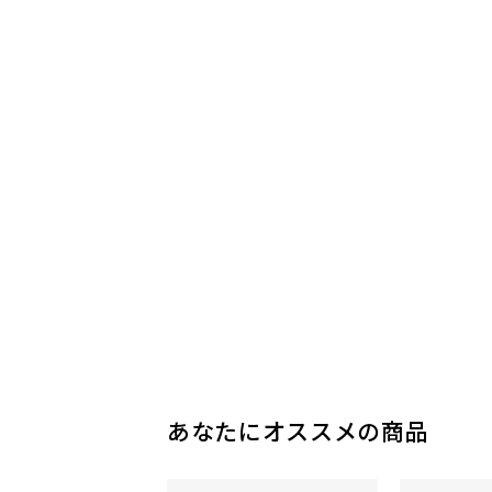
あなたにオススメの商品