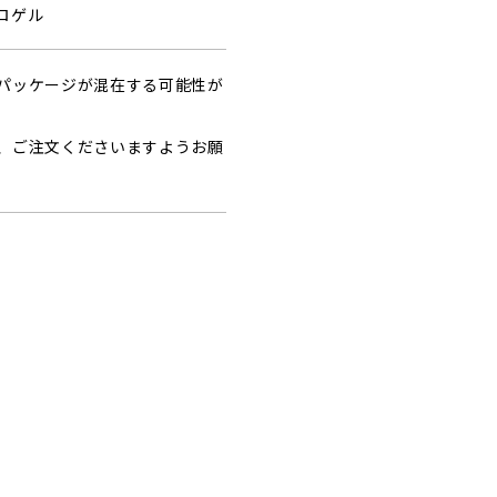
ロゲル
パッケージが混在する可能性が
、ご注文くださいますようお願