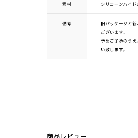
素材
シリコーンハイド
備考
旧パッケージと新
ございます。
予めご了承のうえ
い致します。
商品レビュー