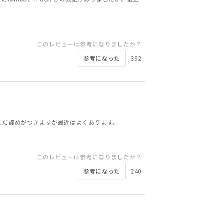
このレビューは参考になりましたか？
参考になった
392
まだ諦めがつきますが最近はよくあります。
このレビューは参考になりましたか？
参考になった
240