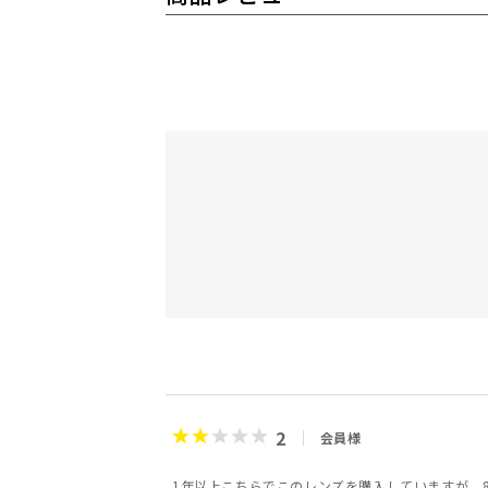
2
会員様
1年以上こちらでこのレンズを購入していますが、8