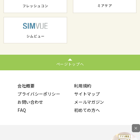
ページトップへ
会社概要
利用規約
プライバシーポリシー
サイトマップ
お問い合わせ
メールマガジン
FAQ
初めての方へ
×