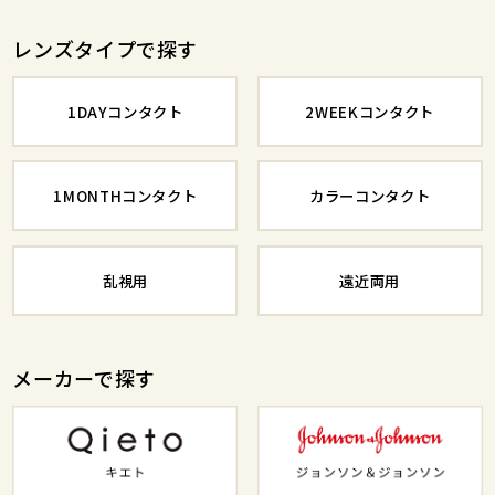
レンズタイプで探す
1DAYコンタクト
2WEEKコンタクト
1MONTHコンタクト
カラーコンタクト
乱視用
遠近両用
メーカーで探す