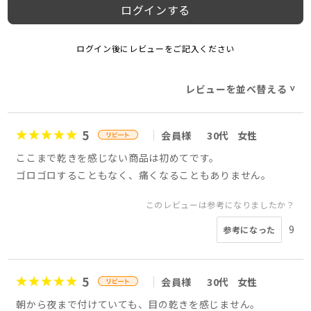
ログインする
ログイン後にレビューをご記入ください
レビューを並べ替える
>
5
会員様
30代
女性
ここまで乾きを感じない商品は初めてです。
ゴロゴロすることもなく、痛くなることもありません。
このレビューは参考になりましたか？
9
参考になった
5
会員様
30代
女性
朝から夜まで付けていても、目の乾きを感じません。