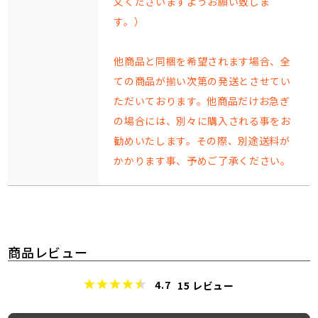
文くださいますようお願い致しま
す。）
他商品と同梱を希望されます場合、全
ての商品が揃い次第の発送とさせてい
ただいております。他商品だけお急ぎ
の場合には、別々に購入される事をお
勧めいたします。その際、別途送料が
かかります事、予めご了承ください。
商品レビュー
4.7
15
レビュー