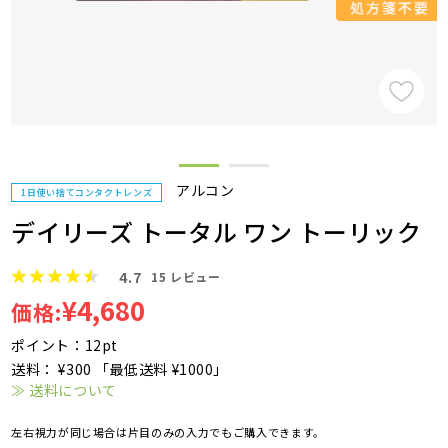
アルコン
1日使い捨てコンタクトレンズ
デイリーズ トータル ワン トーリック
4.7
15
レビュー
¥4,680
価格:
ポイント：12pt
送料： ¥300 「最低送料 ¥1000」
≫ 送料について
左右視力が同じ場合は片目のみの入力でもご購入できます。