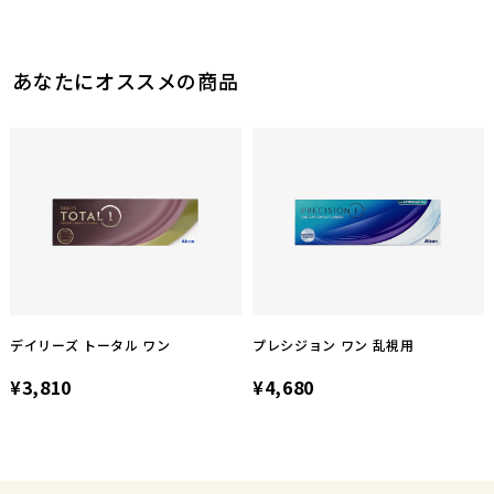
2
参考になった
あなたにオススメの商品
デイリーズ トータル ワン
プレシジョン ワン 乱視用
¥3,810
¥4,680