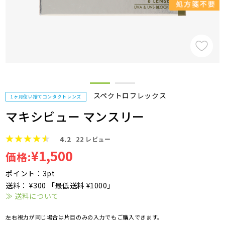
スペクトロフレックス
1ヶ月使い捨てコンタクトレンズ
マキシビュー マンスリー
4.2
22
レビュー
¥1,500
価格:
ポイント：3pt
送料： ¥300 「最低送料 ¥1000」
≫ 送料について
左右視力が同じ場合は片目のみの入力でもご購入できます。