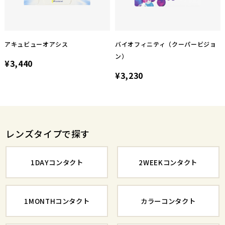
アキュビューオアシス
バイオフィニティ（クーパービジョ
ン）
¥3,440
¥3,230
レンズタイプで探す
1DAYコンタクト
2WEEKコンタクト
1MONTHコンタクト
カラーコンタクト