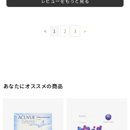
レビューをもっと見る
このレビューは参考になりましたか？
2
参考になった
このレビューは参考になりましたか？
このレビューは参考になりましたか？
このレビューは参考になりましたか？
このレビューは参考になりましたか？
<
1
2
3
>
このレビューは参考になりましたか？
10
4
2
1
参考になった
参考になった
参考になった
参考になった
このレビューは参考になりましたか？
9
参考になった
5
参考になった
このレビューは参考になりましたか？
1
参考になった
あなたにオススメの商品