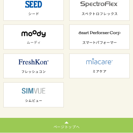
ページトップへ