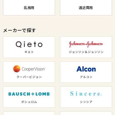
乱視用
遠近両用
メーカーで探す