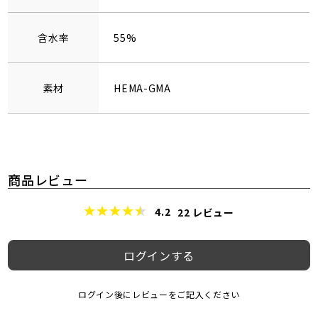
含水率
55%
素材
HEMA-GMA
商品レビュー
4.2
22
レビュー
ログインする
ログイン後にレビューをご記入ください