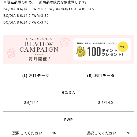
※現在品薄のため、一部商品の販売を停止致します。
BC/DIA:8.6/14.0 PWR:-0.50
BC/DIA:8.6/14.0 PWR:-0.75
BC/DIA:8.6/14.0 PWR:-3.50
BC/DIA:8.6/14.0 PWR:-3.75
(L) 左目データ
(R) 右目データ
BC/DIA
8.6/14.0
8.6/14.0
PWR