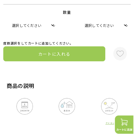
数量
度数選択をしてカートに追加してください。
カートに入れる
商品の説明
アイコンの詳細はこちら