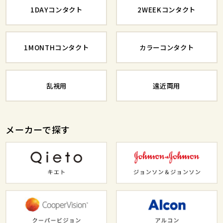
1DAYコンタクト
2WEEKコンタクト
1MONTHコンタクト
カラーコンタクト
乱視用
遠近両用
メーカーで探す