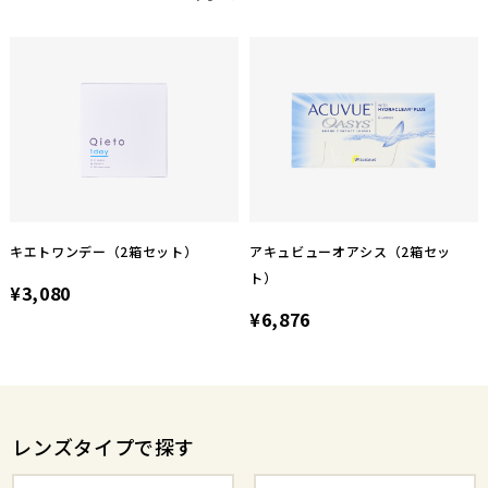
キエトワンデー（2箱セット）
アキュビューオアシス（2箱セッ
ト）
¥3,080
¥6,876
レンズタイプで探す