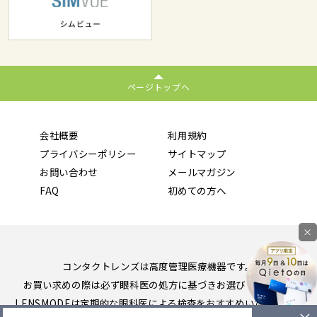
ページトップへ
会社概要
利用規約
プライバシーポリシー
サイトマップ
お問い合わせ
メールマガジン
FAQ
初めての方へ
×
コンタクトレンズは高度管理医療機器です。
お買い求めの際は必ず眼科医の処方に基づきお選びください。
LENSMODEは定期的な眼科医による検査をおすすめいたします。