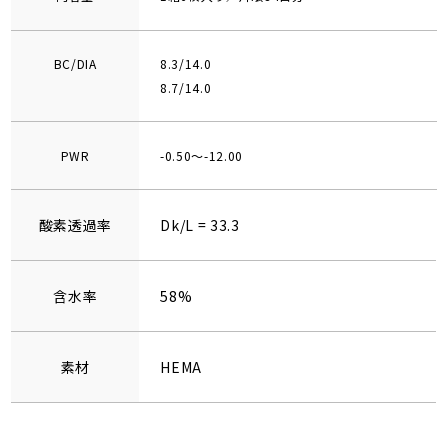
BC/DIA
8.3/14.0
8.7/14.0
PWR
-0.50～-12.00
酸素透過率
Dk/L = 33.3
含水率
58%
素材
HEMA