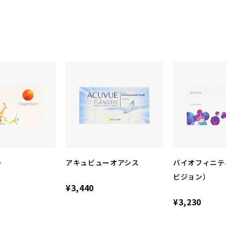
ー
アキュビューオアシス
バイオフィニテ
ビジョン）
¥3,440
¥3,230