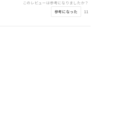
このレビューは参考になりましたか？
参考になった
11
このレビューは参考になりましたか？
このレビューは参考になりましたか？
このレビューは参考になりましたか？
このレビューは参考になりましたか？
このレビューは参考になりましたか？
このレビューは参考になりましたか？
参考になった
参考になった
参考になった
参考になった
4
3
3
2
このレビューは参考になりましたか？
参考になった
参考になった
4
3
このレビューは参考になりましたか？
参考になった
5
参考になった
4