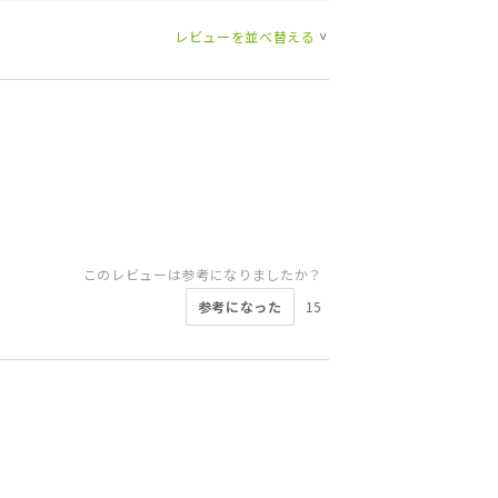
レビューを並べ替える
>
このレビューは参考になりましたか？
参考になった
15