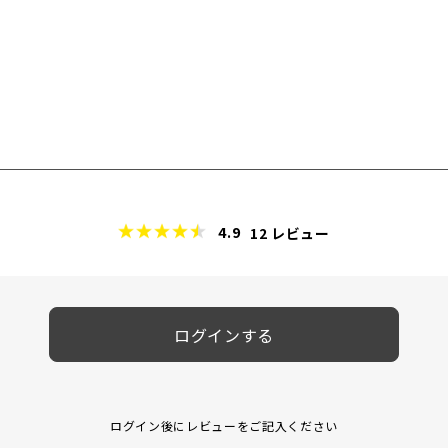
4.9
12
レビュー
ログインする
ログイン後にレビューをご記入ください