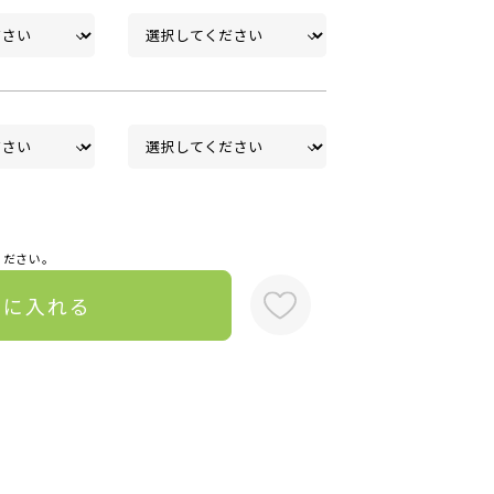
ください。
トに入れる