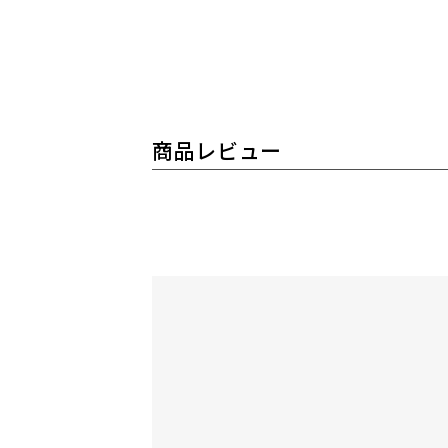
商品レビュー