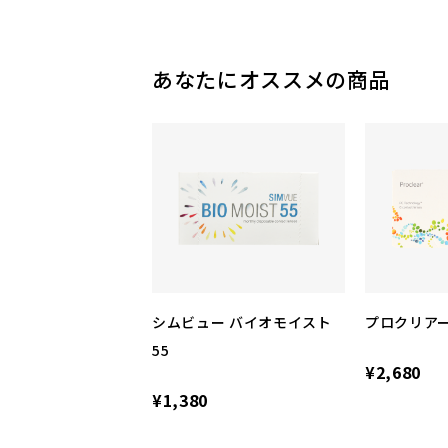
あなたにオススメの商品
シムビュー バイオモイスト
プロクリア
55
¥2,680
¥1,380