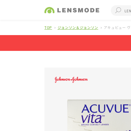
TOP
ジョンソン＆ジョンソン
アキュビュー 