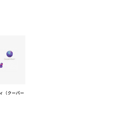
ィ（クーパー