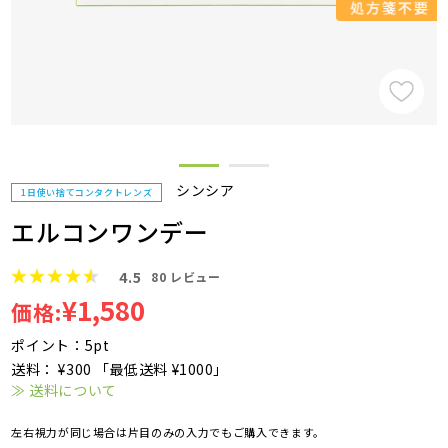
シンシア
1日使い捨てコンタクトレンズ
エルコンワンデー
4.5
80
レビュー
¥1,580
価格:
ポイント：5pt
送料： ¥300 「最低送料 ¥1000」
≫ 送料について
左右視力が同じ場合は片目のみの入力でもご購入できます。