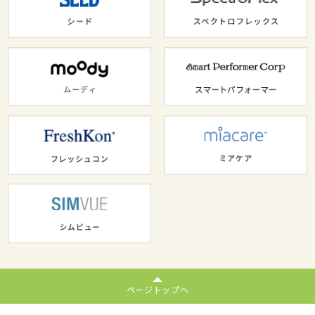
ページトップへ