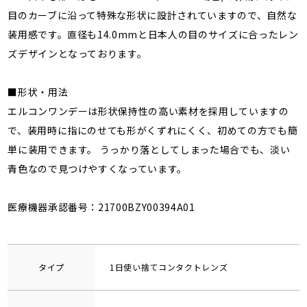
目のカーブに沿って特殊な形状に設計されていますので、自然な
装用感です。直径も14.0mmと日本人の目のサイズに合ったレン
ズデザインとなっております。
■形状・用法
エルコンワンデーは形状保持性の高い素材を採用していますの
で、装用時に指にのせても形がくずれにくく、初めての方でも簡
単に装用できます。 うっかり落としてしまった場合でも、淡い
青色なので見つけやすくなっています。
医療機器承認番号：21700BZY00394A01
タイプ
1日使い捨てコンタクトレンズ