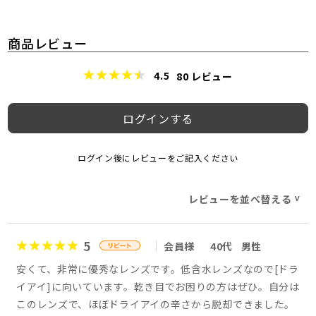
商品レビュー
4.5
80
レビュー
ログインする
ログイン後にレビューをご記入ください
レビューを並べ替える
>
5
会員様
40代
男性
安くて、非常に優秀なレンズです。低含水レンズなので[ドラ
イアイ]に向いています。乾き目でお困りの方はぜひ。自分は
このレンズで、ほぼドライアイの辛さから脱却できました。