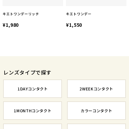
キエトワンデーリッチ
キエトワンデー
¥1,980
¥1,550
レンズタイプで探す
1DAYコンタクト
2WEEKコンタクト
1MONTHコンタクト
カラーコンタクト