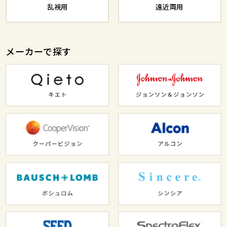
乱視用
遠近両用
メーカーで探す