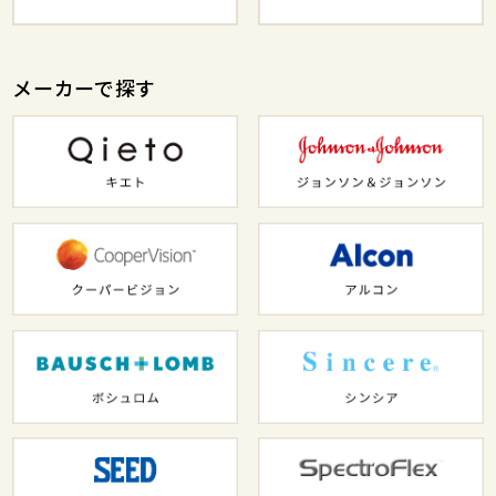
メーカーで探す