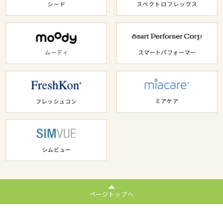
ページトップへ