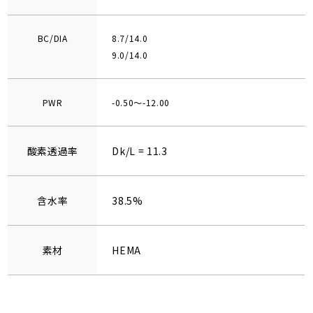
BC/DIA
8.7/14.0
9.0/14.0
PWR
-0.50～-12.00
酸素透過率
Dk/L = 11.3
含水率
38.5%
素材
HEMA