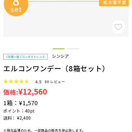
シンシア
1日使い捨てコンタクトレンズ
エルコンワンデー（8箱セット）
4.5
80
レビュー
¥12,560
価格:
1箱：
¥1,570
ポイント：40pt
送料： ¥2,400
※現在品薄のため、一部商品の販売を停止致します。