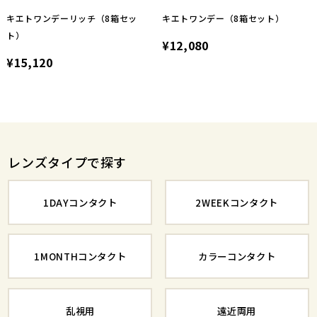
キエトワンデーリッチ（8箱セッ
キエトワンデー（8箱セット）
ト）
¥12,080
¥15,120
レンズタイプで探す
1DAYコンタクト
2WEEKコンタクト
1MONTHコンタクト
カラーコンタクト
乱視用
遠近両用