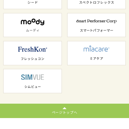
ページトップへ