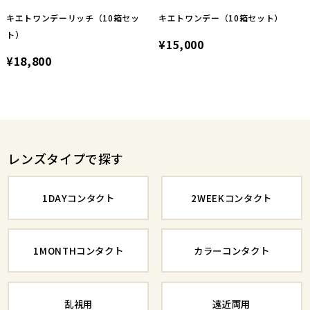
キエトワンデーリッチ（10箱セッ
キエトワンデー（10箱セット）
ト）
¥15,000
¥18,800
レンズタイプで探す
1DAYコンタクト
2WEEKコンタクト
1MONTHコンタクト
カラーコンタクト
乱視用
遠近両用