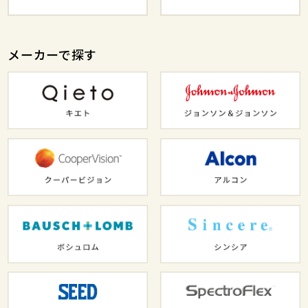
メーカーで探す