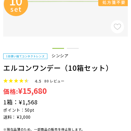
シンシア
1日使い捨てコンタクトレンズ
エルコンワンデー（10箱セット）
4.5
80
レビュー
¥15,680
価格:
1箱：
¥1,568
ポイント：50pt
送料： ¥3,000
※現在品薄のため、一部商品の販売を停止致します。