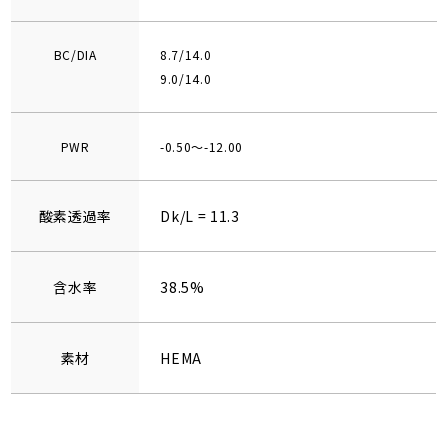
BC/DIA
8.7/14.0
9.0/14.0
PWR
-0.50～-12.00
酸素透過率
Dk/L = 11.3
含水率
38.5%
素材
HEMA