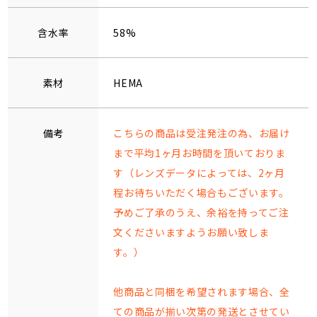
含水率
58%
素材
HEMA
備考
こちらの商品は受注発注の為、お届け
まで平均1ヶ月お時間を頂いておりま
す（レンズデータによっては、2ヶ月
程お待ちいただく場合もございます。
予めご了承のうえ、余裕を持ってご注
文くださいますようお願い致しま
す。）
他商品と同梱を希望されます場合、全
ての商品が揃い次第の発送とさせてい