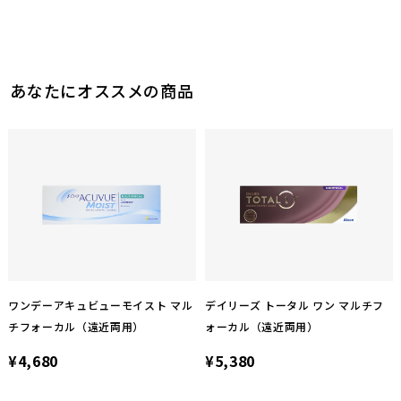
あなたにオススメの商品
ワンデーアキュビューモイスト マル
デイリーズ トータル ワン マルチフ
チフォーカル（遠近両用）
ォーカル（遠近両用）
¥4,680
¥5,380