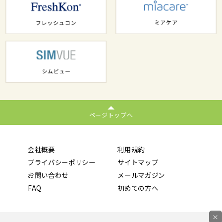
ページトップへ
会社概要
利用規約
プライバシーポリシー
サイトマップ
お問い合わせ
メールマガジン
FAQ
初めての方へ
×