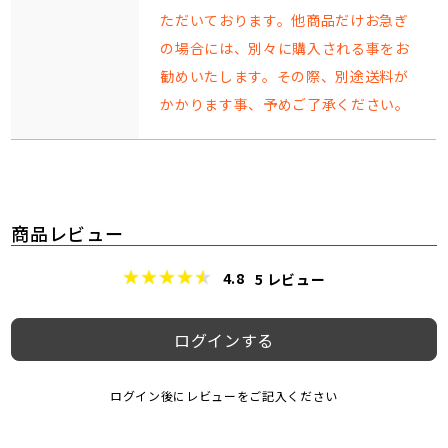
ただいております。他商品だけお急ぎ
の場合には、別々に購入される事をお
勧めいたします。その際、別途送料が
かかります事、予めご了承ください。
商品レビュー
4.8
5
レビュー
ログインする
ログイン後にレビューをご記入ください