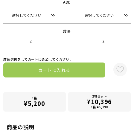
ADD
数量
2
2
度数選択をしてカートに追加してください。
カートに入れる
2箱セット
1箱
¥10,396
¥5,200
1箱 ¥5,198
商品の説明