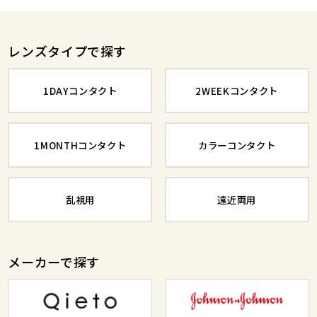
レンズタイプで探す
1DAYコンタクト
2WEEKコンタクト
1MONTHコンタクト
カラーコンタクト
乱視用
遠近両用
メーカーで探す