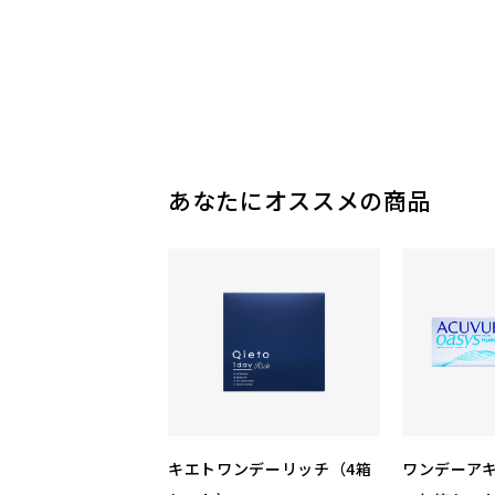
あなたにオススメの商品
キエトワンデーリッチ（4箱
ワンデーア