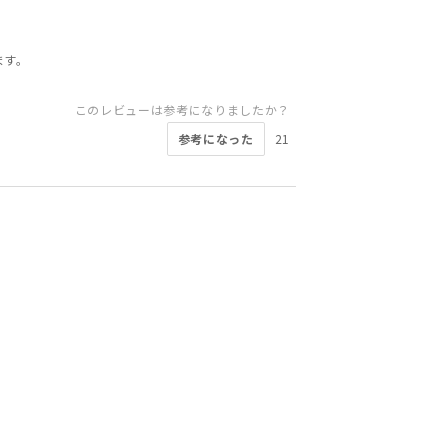
ます。
このレビューは参考になりましたか？
参考になった
21
このレビューは参考になりましたか？
このレビューは参考になりましたか？
このレビューは参考になりましたか？
このレビューは参考になりましたか？
このレビューは参考になりましたか？
このレビューは参考になりましたか？
このレビューは参考になりましたか？
このレビューは参考になりましたか？
参考になった
参考になった
参考になった
6
5
5
参考になった
参考になった
参考になった
参考になった
参考になった
15
12
11
8
6