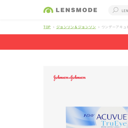
TOP
ジョンソン＆ジョンソン
ワンデーアキュ