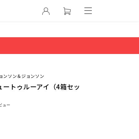
ョンソン＆ジョンソン
ュートゥルーアイ（4箱セッ
ビュー