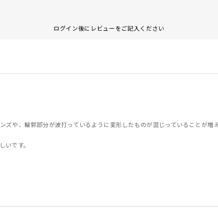
ログイン後にレビューをご記入ください
ンズや、輪郭部分が波打っているように変形したものが混じっていることが増
しいです。