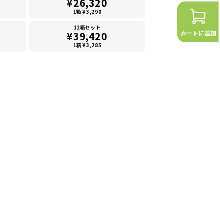
¥26,320
1箱 ¥3,290
12箱セット
¥39,420
1箱 ¥3,285