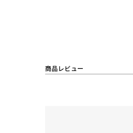
商品レビュー