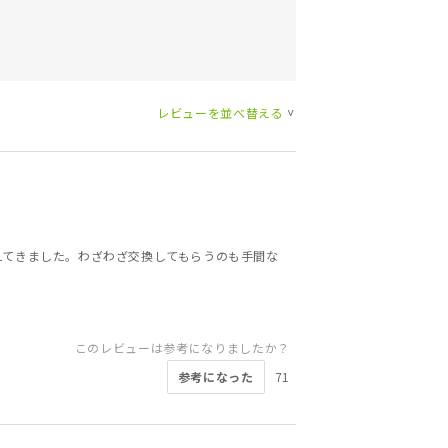
レビューを並べ替える
>
えてきました。わざわざ交換してもらうのも手間な
このレビューは参考になりましたか？
参考になった
71