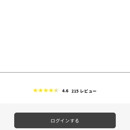
4.6
215
レビュー
ログインする