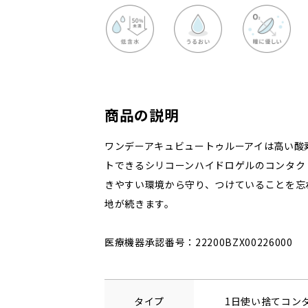
商品の説明
ワンデーアキュビュートゥルーアイは高い酸
トできるシリコーンハイドロゲルのコンタク
きやすい環境から守り、つけていることを忘
地が続きます。
医療機器承認番号：22200BZX00226000
タイプ
1日使い捨てコン