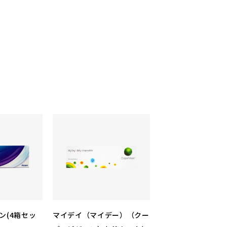
ン(4箱セッ
マイデイ（マイデー）（クー