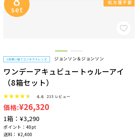
ジョンソン＆ジョンソン
1日使い捨てコンタクトレンズ
ワンデーアキュビュートゥルーアイ
（8箱セット）
4.6
215
レビュー
¥26,320
価格:
1箱：
¥3,290
ポイント：40pt
送料： ¥2,400