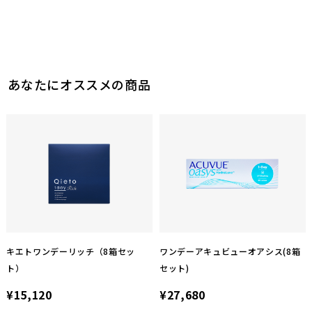
11
参考になった
あなたにオススメの商品
キエトワンデーリッチ（8箱セッ
ワンデーアキュビューオアシス(8箱
ト）
セット)
¥15,120
¥27,680