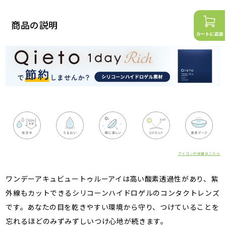
商品の説明
アイコンの詳細はこちら
ワンデーアキュビュートゥルーアイは高い酸素透過性があり、紫
外線もカットできるシリコーンハイドロゲルのコンタクトレンズ
です。あなたの目を乾きやすい環境から守り、つけていることを
忘れるほどのみずみずしいつけ心地が続きます。