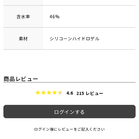
含水率
46%
素材
シリコーンハイドロゲル
商品レビュー
4.6
215
レビュー
ログインする
ログイン後にレビューをご記入ください