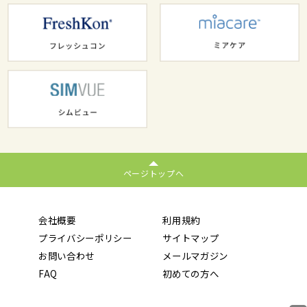
ページトップへ
会社概要
利用規約
プライバシーポリシー
サイトマップ
お問い合わせ
メールマガジン
FAQ
初めての方へ