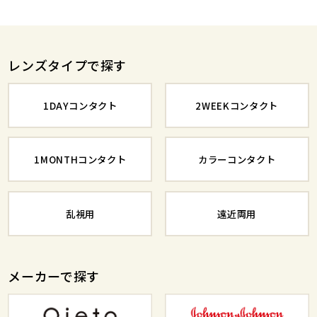
レンズタイプで探す
1DAYコンタクト
2WEEKコンタクト
1MONTHコンタクト
カラーコンタクト
乱視用
遠近両用
メーカーで探す