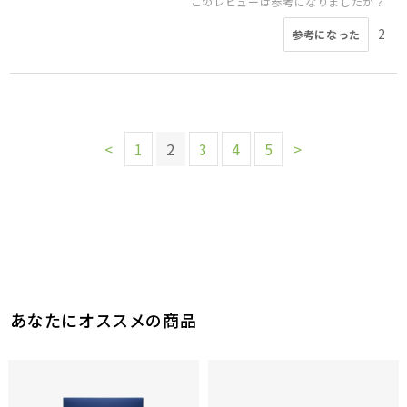
このレビューは参考になりましたか？
2
参考になった
<
1
2
3
4
5
>
あなたにオススメの商品