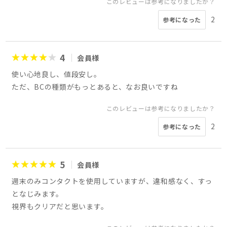
このレビューは参考になりましたか？
2
参考になった
4
会員様
使い心地良し、値段安し。
ただ、BCの種類がもっとあると、なお良いですね
このレビューは参考になりましたか？
2
参考になった
5
会員様
週末のみコンタクトを使用していますが、違和感なく、すっ
となじみます。
視界もクリアだと思います。