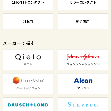
1MONTHコンタクト
カラーコンタクト
乱視用
遠近両用
メーカーで探す