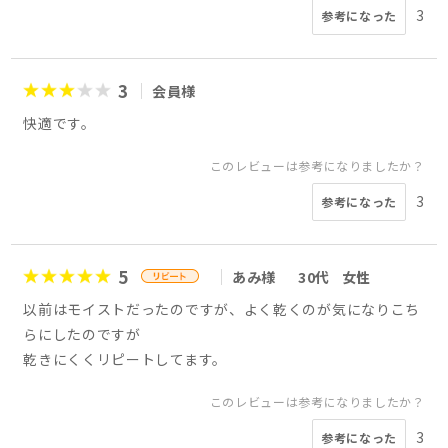
3
参考になった
3
会員様
快適です。
このレビューは参考になりましたか？
3
参考になった
5
あみ様
30代
女性
以前はモイストだったのですが、よく乾くのが気になりこち
らにしたのですが
乾きにくくリピートしてます。
このレビューは参考になりましたか？
3
参考になった