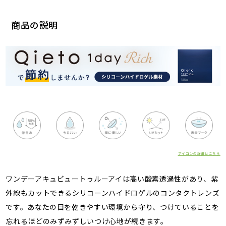
商品の説明
アイコンの詳細はこちら
ワンデーアキュビュートゥルーアイは高い酸素透過性があり、紫
外線もカットできるシリコーンハイドロゲルのコンタクトレンズ
です。あなたの目を乾きやすい環境から守り、つけていることを
忘れるほどのみずみずしいつけ心地が続きます。