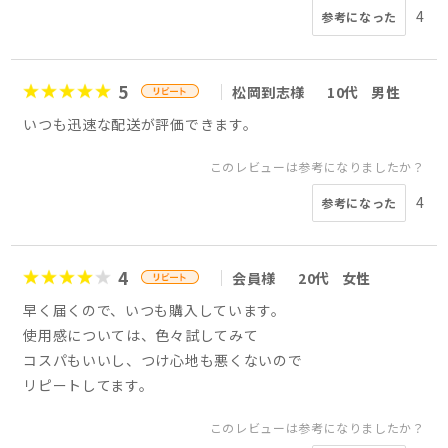
4
参考になった
5
松岡到志様
10代
男性
いつも迅速な配送が評価できます。
このレビューは参考になりましたか？
4
参考になった
4
会員様
20代
女性
早く届くので、いつも購入しています。
使用感については、色々試してみて
コスパもいいし、つけ心地も悪くないので
リピートしてます。
このレビューは参考になりましたか？