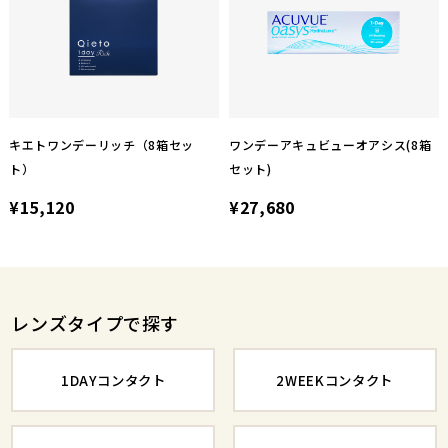
キエトワンデーリッチ（8箱セッ
ワンデーアキュビューオアシス(8箱
ト）
セット)
¥15,120
¥27,680
レンズタイプで探す
1DAYコンタクト
2WEEKコンタクト