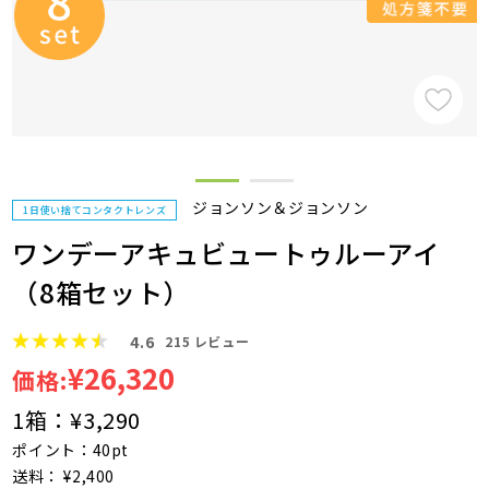
ジョンソン＆ジョンソン
1日使い捨てコンタクトレンズ
ワンデーアキュビュートゥルーアイ
（8箱セット）
4.6
215
レビュー
¥26,320
価格:
1箱：
¥3,290
ポイント：40pt
送料： ¥2,400