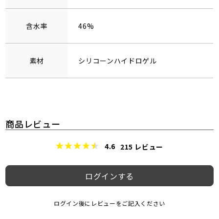
含水率
46%
素材
シリコーンハイドロゲル
商品レビュー
4.6
215
レビュー
ログインする
ログイン後にレビューをご記入ください