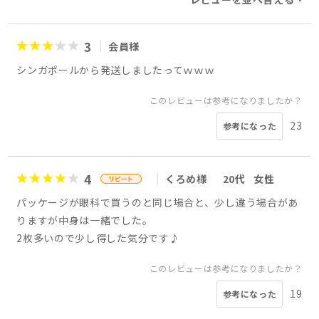
3
会員様
シンガポールから発送しましたってｗｗｗ
このレビューは参考になりましたか？
23
参考になった
4
くろめ様
20代
女性
パッケージが眼科で買うのと同じ場合と、少し違う場合があ
りますが中身は一緒でした。
2枚多いので少し得した気分です♪
このレビューは参考になりましたか？
19
参考になった