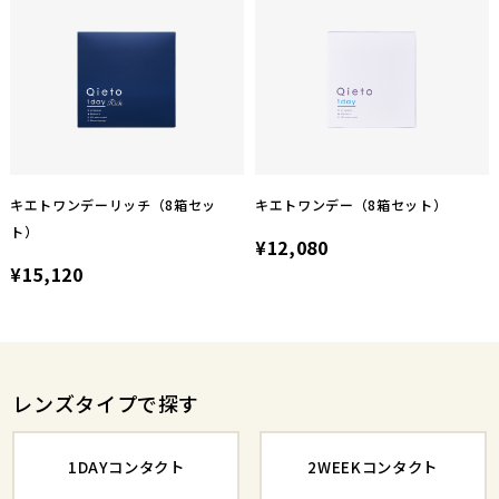
キエトワンデーリッチ（8箱セッ
キエトワンデー（8箱セット）
ト）
¥12,080
¥15,120
レンズタイプで探す
1DAYコンタクト
2WEEKコンタクト