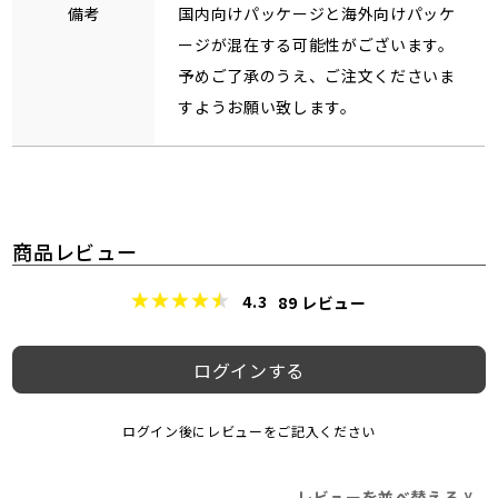
備考
国内向けパッケージと海外向けパッケ
ージが混在する可能性がございます。
予めご了承のうえ、ご注文くださいま
すようお願い致します。
商品レビュー
4.3
89
レビュー
ログインする
ログイン後にレビューをご記入ください
レビューを並べ替える
>