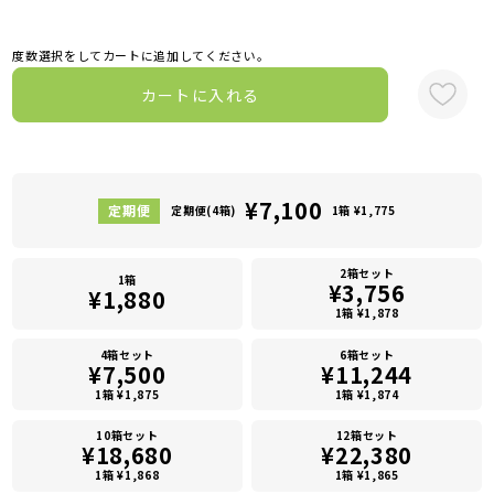
度数選択をしてカートに追加してください。
カートに入れる
¥7,100
定期便(4箱)
1箱 ¥1,775
2箱セット
1箱
¥3,756
¥1,880
1箱 ¥1,878
4箱セット
6箱セット
¥7,500
¥11,244
1箱 ¥1,875
1箱 ¥1,874
10箱セット
12箱セット
¥18,680
¥22,380
1箱 ¥1,868
1箱 ¥1,865