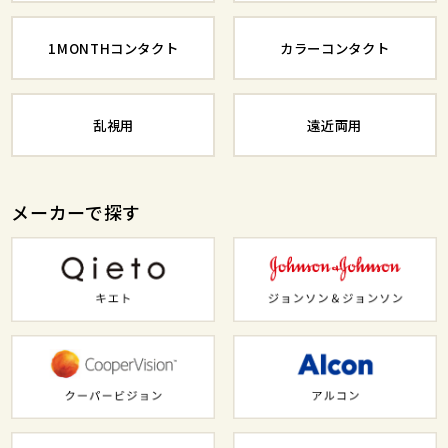
1MONTHコンタクト
カラーコンタクト
乱視用
遠近両用
メーカーで探す