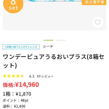
シード
1日使い捨てコンタクトレンズ
ワンデーピュアうるおいプラス(8箱セ
ット)
4.3
89
レビュー
¥14,960
価格:
1箱：
¥1,870
ポイント：48pt
送料： ¥2,400