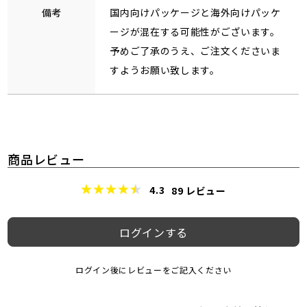
備考
国内向けパッケージと海外向けパッケ
ージが混在する可能性がございます。
予めご了承のうえ、ご注文くださいま
すようお願い致します。
商品レビュー
4.3
89
レビュー
ログインする
ログイン後にレビューをご記入ください