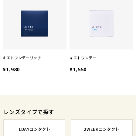
キエトワンデーリッチ
キエトワンデー
¥1,980
¥1,550
レンズタイプで探す
1DAYコンタクト
2WEEKコンタクト