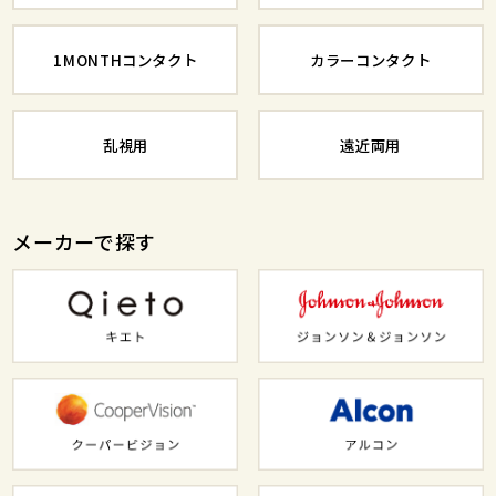
1MONTHコンタクト
カラーコンタクト
乱視用
遠近両用
メーカーで探す