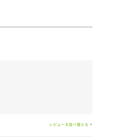
レビューを並べ替える
>