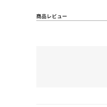
商品レビュー