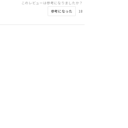
このレビューは参考になりましたか？
参考になった
18
このレビューは参考になりましたか？
このレビューは参考になりましたか？
このレビューは参考になりましたか？
このレビューは参考になりましたか？
このレビューは参考になりましたか？
このレビューは参考になりましたか？
参考になった
参考になった
参考になった
4
3
3
参考になった
参考になった
参考になった
4
3
3
このレビューは参考になりましたか？
参考になった
6
このレビューは参考になりましたか？
参考になった
3