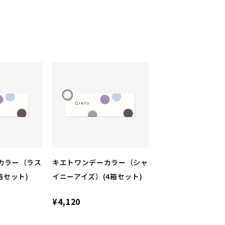
カラー（ラス
キエトワンデーカラー（シャ
箱セット)
イニーアイズ）(4箱セット)
¥4,120