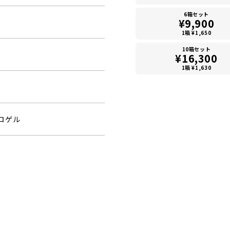
6箱セット
¥9,900
1箱 ¥1,650
10箱セット
¥16,300
1箱 ¥1,630
ロゲル