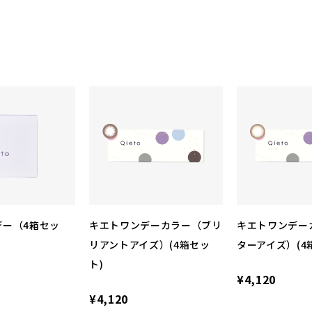
デー（4箱セッ
キエトワンデーカラー（ブリ
キエトワンデー
リアントアイズ）(4箱セッ
ターアイズ）(4
ト)
¥4,120
¥4,120