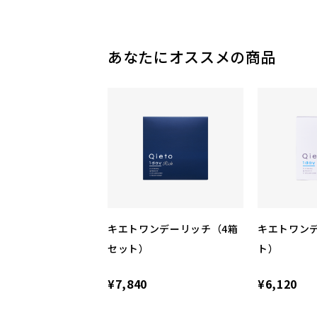
あなたにオススメの商品
キエトワンデーリッチ（4箱
キエトワン
セット）
ト）
¥7,840
¥6,120