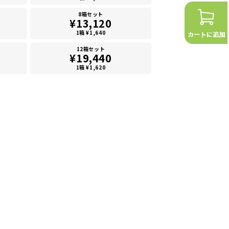
8箱セット
¥13,120
1箱 ¥1,640
12箱セット
¥19,440
1箱 ¥1,620