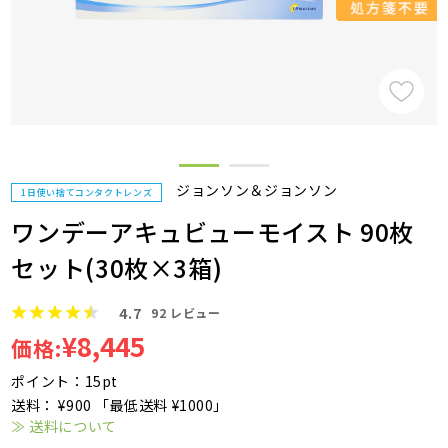
ジョンソン＆ジョンソン
1日使い捨てコンタクトレンズ
ワンデーアキュビューモイスト 90枚
セット(30枚×3箱)
4.7
92
レビュー
¥8,445
価格:
ポイント：15pt
送料： ¥900 「最低送料 ¥1000」
≫ 送料について