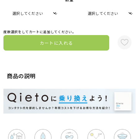
度数選択をしてカートに追加してください。
カートに入れる
商品の説明