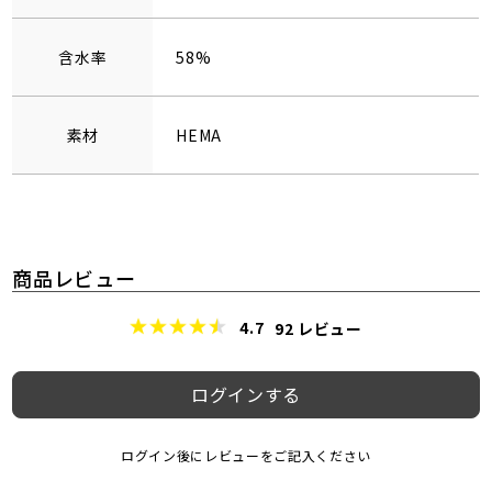
含水率
58%
素材
HEMA
商品レビュー
4.7
92
レビュー
ログインする
ログイン後にレビューをご記入ください