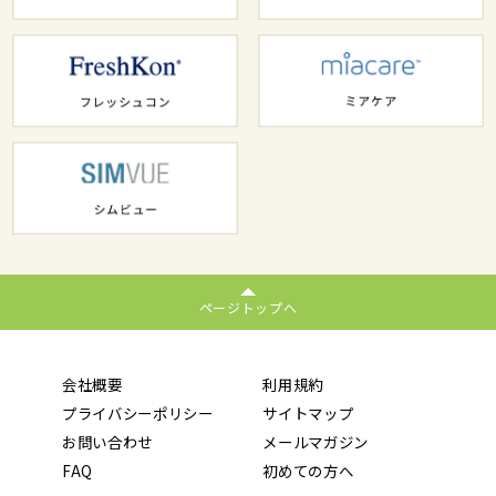
ページトップへ
会社概要
利用規約
プライバシーポリシー
サイトマップ
お問い合わせ
メールマガジン
FAQ
初めての方へ