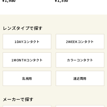
¥1,980
¥1,550
レンズタイプで探す
1DAYコンタクト
2WEEKコンタクト
1MONTHコンタクト
カラーコンタクト
乱視用
遠近両用
メーカーで探す