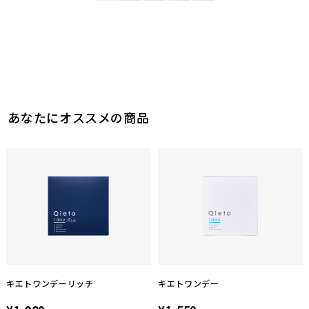
6
参考になった
6
参考になった
あなたにオススメの商品
キエトワンデーリッチ
キエトワンデー