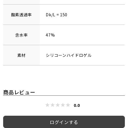
酸素透過率
Dk/L = 150
含水率
47%
素材
シリコーンハイドロゲル
商品レビュー
0.0
ログインする