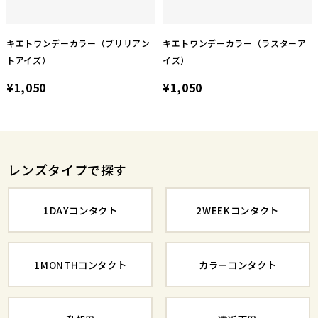
キエトワンデーカラー（ブリリアン
キエトワンデーカラー（ラスターア
トアイズ）
イズ）
¥1,050
¥1,050
レンズタイプで探す
1DAYコンタクト
2WEEKコンタクト
1MONTHコンタクト
カラーコンタクト