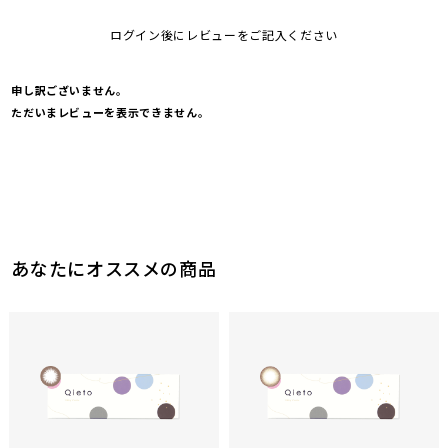
ログイン後にレビューをご記入ください
申し訳ございません。
ただいまレビューを表示できません。
あなたにオススメの商品