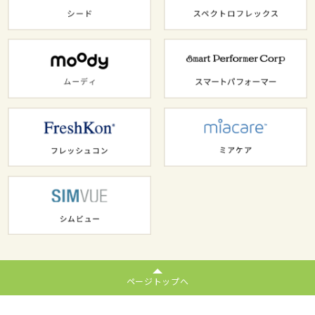
ページトップへ