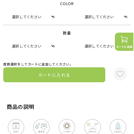
COLOR
数量
度数選択をしてカートに追加してください。
カートに入れる
商品の説明