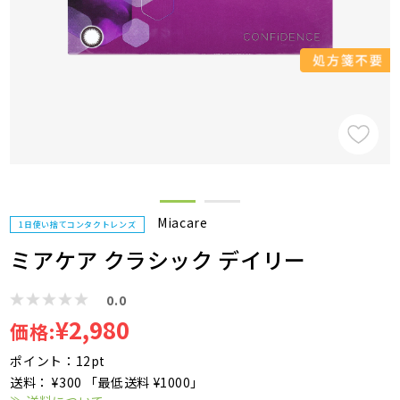
Miacare
1日使い捨てコンタクトレンズ
ミアケア クラシック デイリー
0.0
¥2,980
価格:
ポイント：12pt
送料： ¥300 「最低送料 ¥1000」