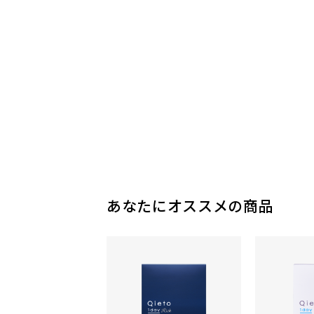
あなたにオススメの商品