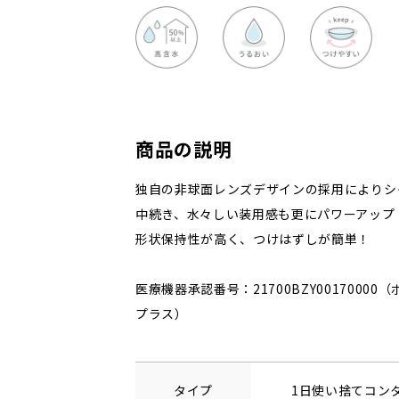
商品の説明
独自の非球面レンズデザインの採用によりシ
中続き、水々しい装用感も更にパワーアップ
形状保持性が高く、つけはずしが簡単！
医療機器承認番号：21700BZY0017000
プラス）
タイプ
1日使い捨てコン