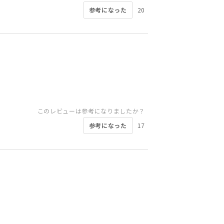
参考になった
20
このレビューは参考になりましたか？
参考になった
17
このレビューは参考になりましたか？
このレビューは参考になりましたか？
このレビューは参考になりましたか？
このレビューは参考になりましたか？
このレビューは参考になりましたか？
このレビューは参考になりましたか？