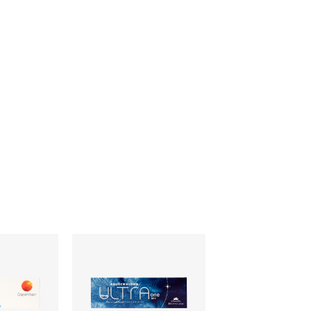
このレビューは参考になりましたか？
参考になった
参考になった
参考になった
参考になった
参考になった
参考になった
14
11
9
5
5
4
このレビューは参考になりましたか？
参考になった
4
参考になった
8