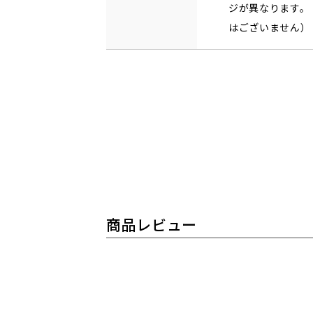
ジが異なります。
はございません）
商品レビュー