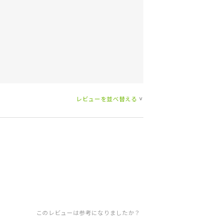
レビューを並べ替える
>
このレビューは参考になりましたか？