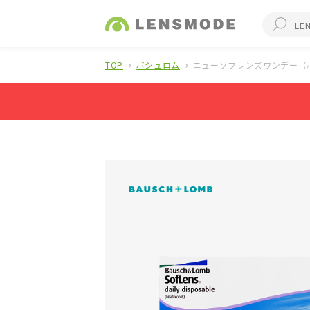
TOP
ボシュロム
ニューソフレンズワンデー（ボ