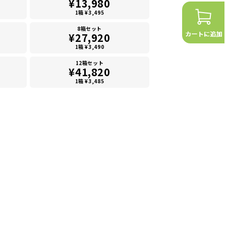
¥13,980
1箱 ¥3,495
8箱セット
¥27,920
1箱 ¥3,490
12箱セット
¥41,820
1箱 ¥3,485