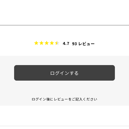
4.7
93
レビュー
ログインする
ログイン後にレビューをご記入ください