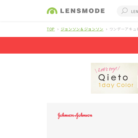
TOP
ジョンソン＆ジョンソン
ワンデーアキュ