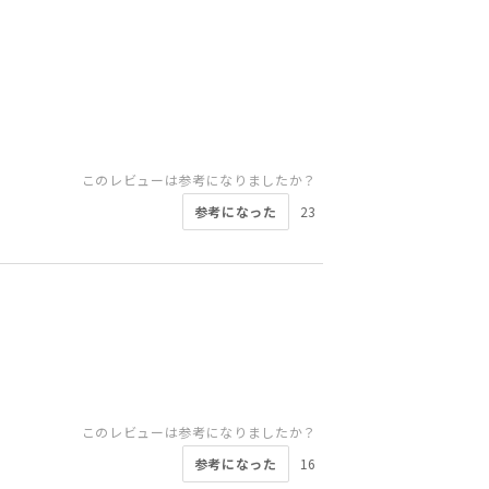
このレビューは参考になりましたか？
参考になった
23
このレビューは参考になりましたか？
参考になった
16