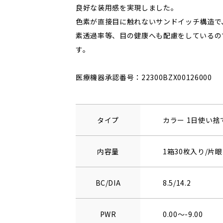
良好な装用感を実現しました。
色素が直接目に触れないサンドイッチ構造で
素透過率等、目の健康へも配慮をしているの
す。
医療機器承認番号：22300BZX00126000
タイプ
カラー 1日使い
内容量
1箱30枚入り/片眼
BC/DIA
8.5/14.2
PWR
0.00～-9.00