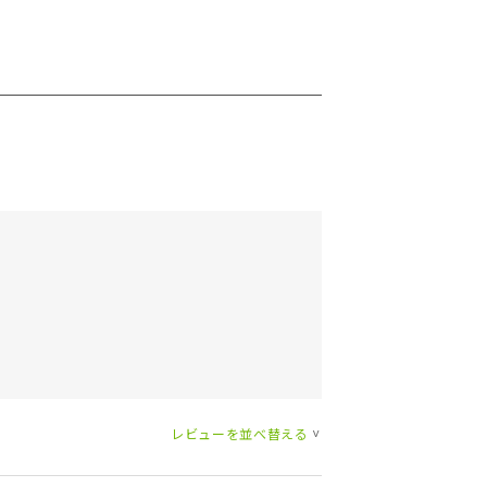
レビューを並べ替える
>