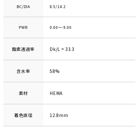
BC/DIA
8.5/14.2
PWR
0.00～-9.00
酸素透過率
Dk/L = 33.3
含水率
58%
素材
HEMA
着色直径
12.8mm