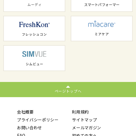
ページトップへ
会社概要
利用規約
プライバシーポリシー
サイトマップ
お問い合わせ
メールマガジン
FAQ
初めての方へ