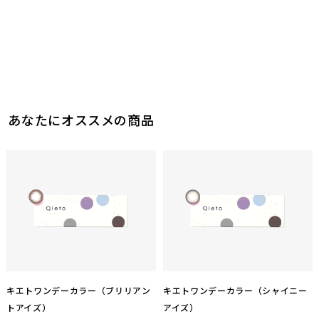
0
参考になった
このレビューは参考になりましたか？
0
参考になった
あなたにオススメの商品
キエトワンデーカラー（ブリリアン
キエトワンデーカラー（シャイニー
トアイズ）
アイズ）