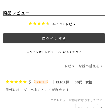
商品レビュー
4.7
93
レビュー
ログインする
ログイン後にレビューをご記入ください
レビューを並べ替える
>
5
ELICA様
50代
女性
手軽にオーダー出来るところが利点です
このレビューは参考になりましたか？