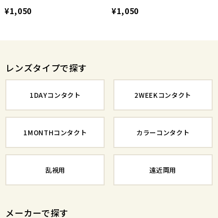
¥1,050
¥1,050
レンズタイプで探す
1DAYコンタクト
2WEEKコンタクト
1MONTHコンタクト
カラーコンタクト
乱視用
遠近両用
メーカーで探す