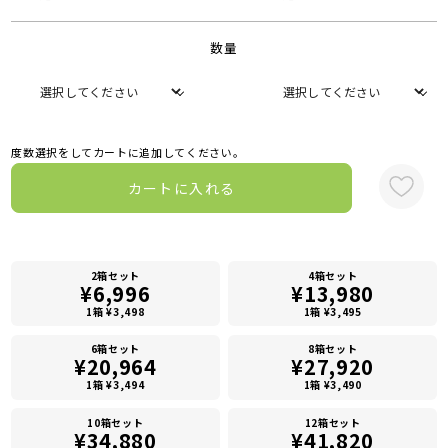
数量
度数選択をしてカートに追加してください。
カートに入れる
2箱セット
4箱セット
¥6,996
¥13,980
1箱 ¥3,498
1箱 ¥3,495
6箱セット
8箱セット
¥20,964
¥27,920
1箱 ¥3,494
1箱 ¥3,490
10箱セット
12箱セット
¥34,880
¥41,820