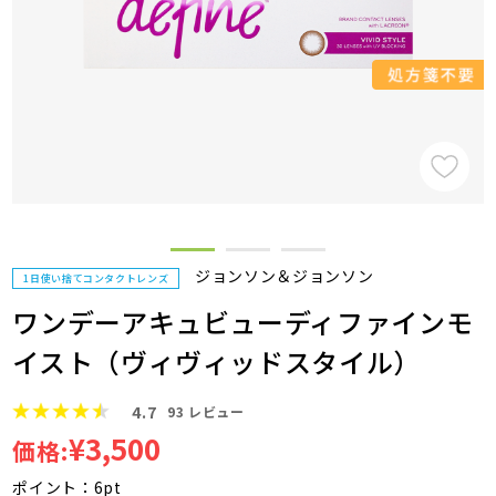
ジョンソン＆ジョンソン
1日使い捨てコンタクトレンズ
ワンデーアキュビューディファインモ
イスト（ヴィヴィッドスタイル）
4.7
93
レビュー
¥3,500
価格:
ポイント：6pt