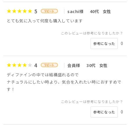
5
sachi様
40代
女性
とても気に入って何度も購入しています
このレビューは参考になりましたか？
0
参考になった
4
会員様
30代
女性
ディファインの中では結構盛れるので
ナチュラルにしたい時より、気合を入れたい時におすすめで
す！
このレビューは参考になりましたか？
0
参考になった