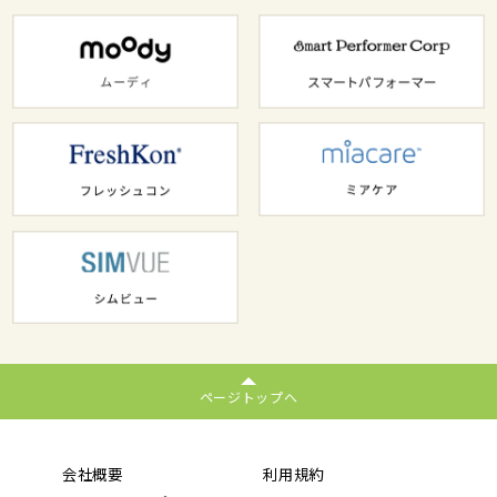
ページトップへ
会社概要
利用規約