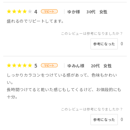
4
ゆか様
30代
女性
盛れるのでリピートしてます。
このレビューは参考になりましたか？
0
参考になった
5
ゆみん様
20代
女性
しっかりカラコンをつけている感があって、色味もかわい
い。
長時間つけてると乾いた感じもしてくるけど、お値段的にも
十分。
このレビューは参考になりましたか？
0
参考になった