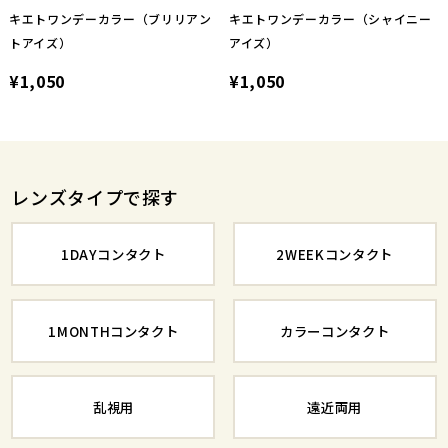
キエトワンデーカラー（ブリリアン
キエトワンデーカラー（シャイニー
トアイズ）
アイズ）
¥1,050
¥1,050
レンズタイプで探す
1DAYコンタクト
2WEEKコンタクト
1MONTHコンタクト
カラーコンタクト
乱視用
遠近両用