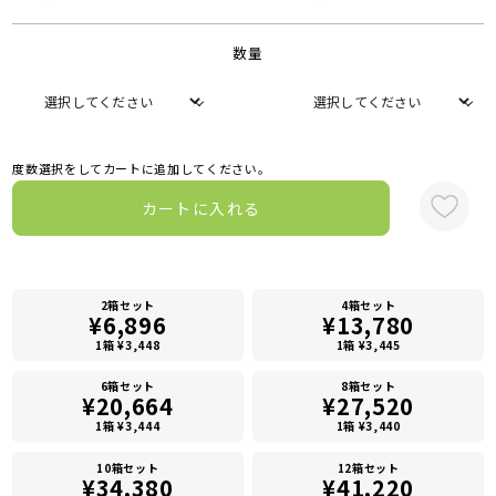
数量
度数選択をしてカートに追加してください。
カートに入れる
2箱セット
4箱セット
¥6,896
¥13,780
1箱 ¥3,448
1箱 ¥3,445
6箱セット
8箱セット
¥20,664
¥27,520
1箱 ¥3,444
1箱 ¥3,440
10箱セット
12箱セット
¥34,380
¥41,220