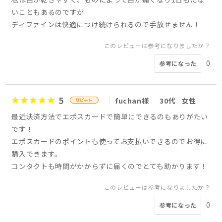
いこともあるのですが
ディファインは快適につけ続けられるので手放せません！
このレビューは参考になりましたか？
0
参考になった
5
fuchan様
30代
女性
最近決済方法でエポスカードで簡単にできるのもありがたい
です！
エポスカードのポイントも使ってお支払いできるのでお得に
購入できます。
コンタクトも時間がかからずに届くのでとても助かります！
このレビューは参考になりましたか？
0
参考になった