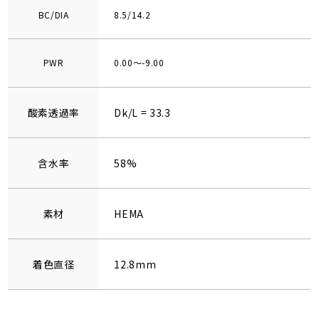
BC/DIA
8.5/14.2
PWR
0.00～-9.00
酸素透過率
Dk/L = 33.3
含水率
58%
素材
HEMA
着色直径
12.8mm