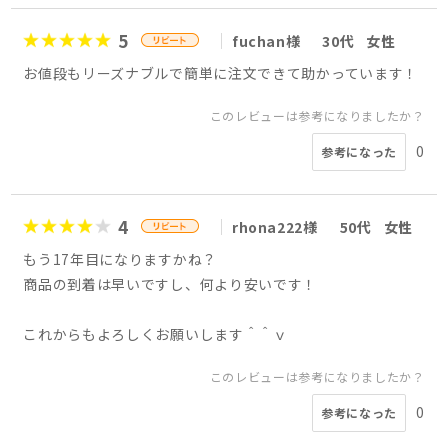
5
fuchan様
30代
女性
お値段もリーズナブルで簡単に注文できて助かっています！
このレビューは参考になりましたか？
0
参考になった
4
rhona222様
50代
女性
もう17年目になりますかね？
商品の到着は早いですし、何より安いです！
これからもよろしくお願いします＾＾ｖ
このレビューは参考になりましたか？
0
参考になった