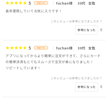
5
fuchan様
30代
女性
長年愛用していてお気に入りです！
このレビューは参考になりましたか？
0
参考になった
5
fuchan様
30代
女性
アプリになってからより簡単に注文ができて、さらにカード
の簡単決済もとてもスムーズで注文が楽になりました！
リピートしています！
このレビューは参考になりましたか？
0
参考になった