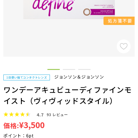
ジョンソン＆ジョンソン
1日使い捨てコンタクトレンズ
ワンデーアキュビューディファインモ
イスト（ヴィヴィッドスタイル）
4.7
93
レビュー
¥3,500
価格:
ポイント：6pt