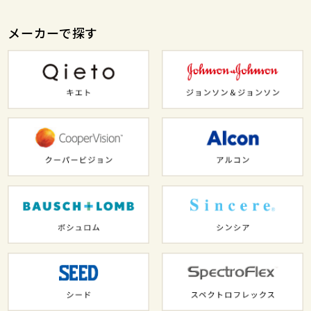
メーカーで探す