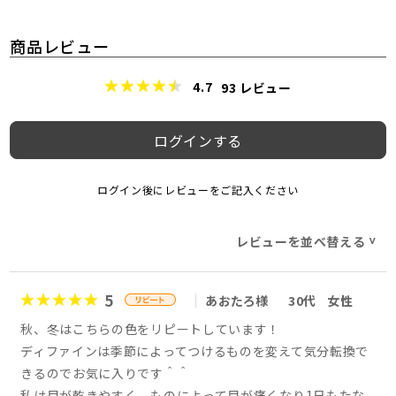
商品レビュー
4.7
93
レビュー
ログインする
ログイン後にレビューをご記入ください
レビューを並べ替える
>
5
あおたろ様
30代
女性
秋、冬はこちらの色をリピートしています！
ディファインは季節によってつけるものを変えて気分転換で
きるのでお気に入りです＾＾
私は目が乾きやすく、ものによって目が痛くなり1日もたな