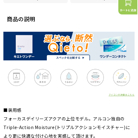
商品の説明
アイコンの詳細はこちら
■装用感
フォーカスデイリーズアクアの上位モデル。アルコン独自の
Triple-Action Moisture(トリプルアクションモイスチャー)に
より更に快適な付け心地を実感して頂けます。