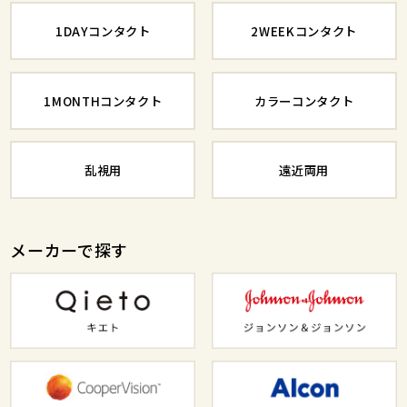
1DAYコンタクト
2WEEKコンタクト
1MONTHコンタクト
カラーコンタクト
乱視用
遠近両用
メーカーで探す