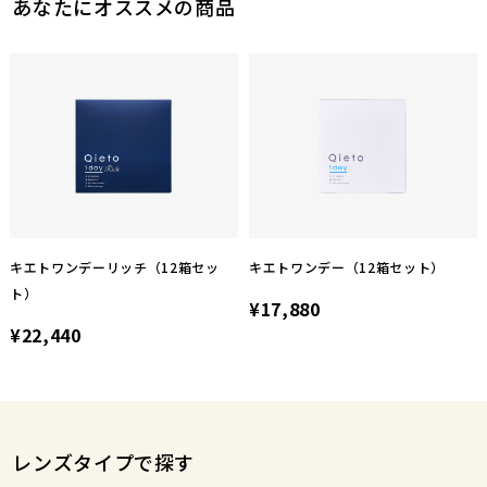
あなたにオススメの商品
キエトワンデーリッチ（12箱セッ
キエトワンデー（12箱セット）
ト）
¥17,880
¥22,440
レンズタイプで探す