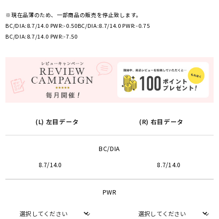
※現在品薄のため、一部商品の販売を停止致します。
BC/DIA:8.7/14.0 PWR:-0.50
BC/DIA:8.7/14.0 PWR:-0.75
BC/DIA:8.7/14.0 PWR:-7.50
(L) 左目データ
(R) 右目データ
BC/DIA
8.7/14.0
8.7/14.0
PWR