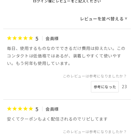
ログイン後にレビューをご記入ください
レビューを並べ替える
>
5
会員様
毎日、使用するものなのでできるだけ費用は抑えたい。この
コンタクトは低価格ではあるが、装着しやすくて使いやす
い。もう何年も使用しています。
このレビューは参考になりましたか？
23
参考になった
5
会員様
安くてクーポンもよく配信されるのでリピしてます
このレビューは参考になりましたか？