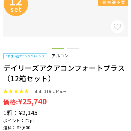
アルコン
1日使い捨てコンタクトレンズ
デイリーズアクアコンフォートプラス
（12箱セット）
4.4
119
レビュー
¥25,740
価格:
1箱：
¥2,145
ポイント：72pt
送料： ¥3,600