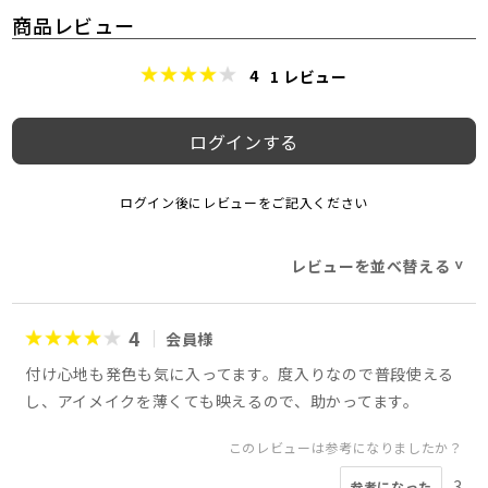
商品レビュー
4
1
レビュー
ログインする
ログイン後にレビューをご記入ください
レビューを並べ替える
>
4
会員様
付け心地も発色も気に入ってます。度入りなので普段使える
し、アイメイクを薄くても映えるので、助かってます。
このレビューは参考になりましたか？
3
参考になった