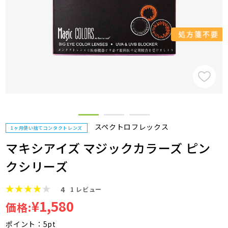
スペクトロフレックス
1ヶ月使い捨てコンタクトレンズ
マキシアイズ マジックカラーズ ピン
クシリーズ
4
1
レビュー
¥1,580
価格:
ポイント：5pt