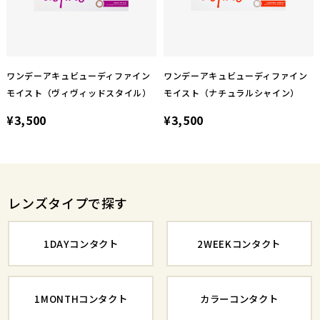
ワンデーアキュビューディファイン
ワンデーアキュビューディファイン
モイスト（ヴィヴィッドスタイル）
モイスト（ナチュラルシャイン）
¥3,500
¥3,500
レンズタイプで探す
1DAYコンタクト
2WEEKコンタクト
1MONTHコンタクト
カラーコンタクト