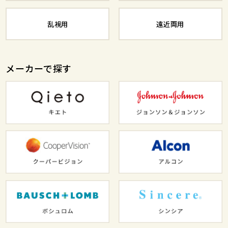
乱視用
遠近両用
メーカーで探す