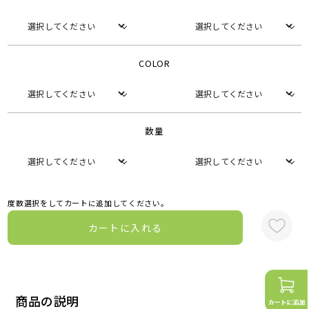
COLOR
数量
度数選択をしてカートに追加してください。
カートに入れる
商品の説明