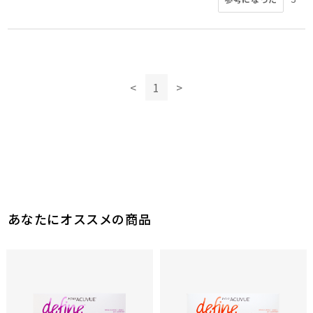
<
1
>
あなたにオススメの商品