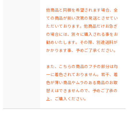
他商品と同梱を希望されます場合、全
ての商品が揃い次第の発送とさせてい
ただいております。他商品だけお急ぎ
の場合には、別々に購入される事をお
勧めいたします。その際、別途送料が
かかります事、予めご了承ください。
また、こちらの商品のフチの部分は均
一に着色されておりません。若干、着
色が薄い商品やムラのある商品のお取
替えはできませんので、予めご了承の
上、ご購入ください。