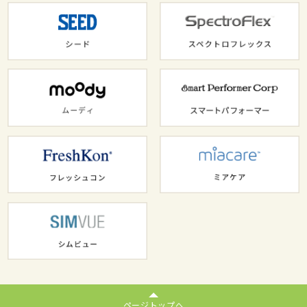
ページトップへ